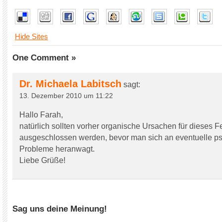
Hide Sites
One Comment »
Dr. Michaela Labitsch
sagt:
13. Dezember 2010 um 11:22
Hallo Farah,
natürlich sollten vorher organische Ursachen für dieses F
ausgeschlossen werden, bevor man sich an eventuelle p
Probleme heranwagt.
Liebe Grüße!
Sag uns deine Meinung!