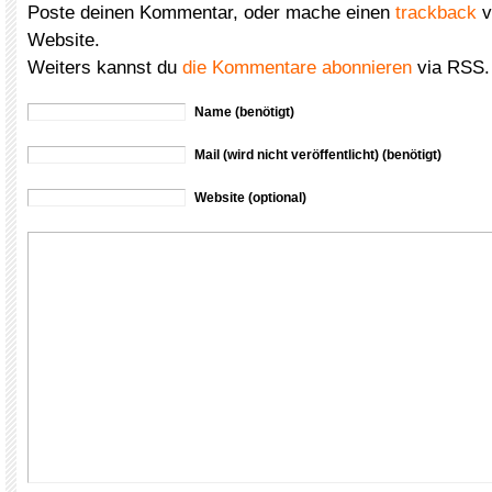
Poste deinen Kommentar, oder mache einen
trackback
v
Website.
Weiters kannst du
die Kommentare abonnieren
via RSS.
Name (benötigt)
Mail (wird nicht veröffentlicht) (benötigt)
Website (optional)