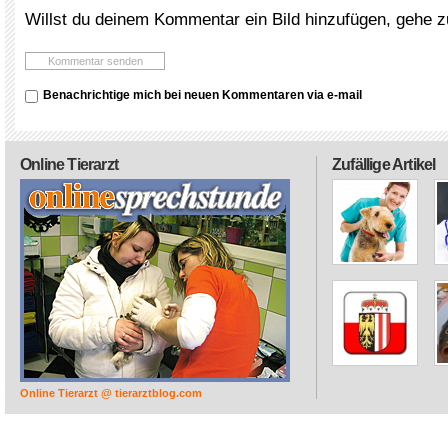
Willst du deinem Kommentar ein Bild hinzufügen, gehe 
Benachrichtige mich bei neuen Kommentaren via e-mail
Online Tierarzt
Zufällige Artikel
Online Tierarzt @ tierarztblog.com