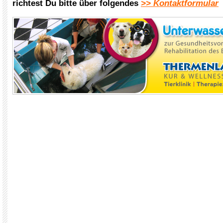
richtest Du bitte über folgendes
>> Kontaktformular