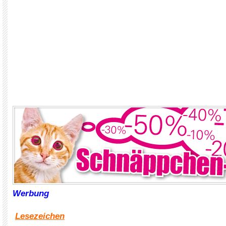
Werbung
Lesezeichen