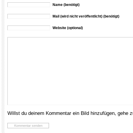
Name (benötigt)
Mail (wird nicht veröffentlicht) (benötigt)
Website (optional)
Willst du deinem Kommentar ein Bild hinzufügen, gehe 