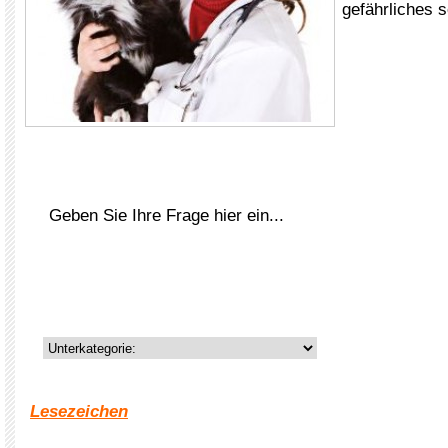
gefährliches s
Lesezeichen