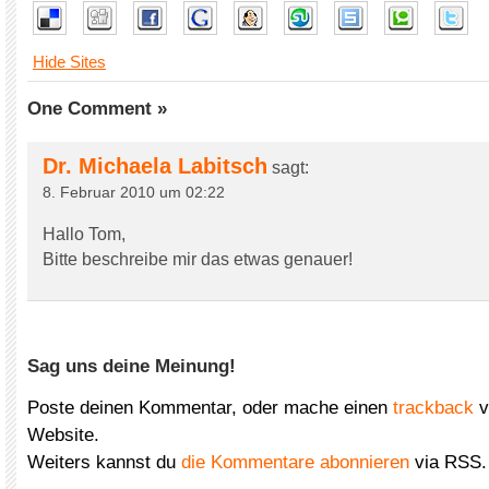
Hide Sites
One Comment »
Dr. Michaela Labitsch
sagt:
8. Februar 2010 um 02:22
Hallo Tom,
Bitte beschreibe mir das etwas genauer!
Sag uns deine Meinung!
Poste deinen Kommentar, oder mache einen
trackback
v
Website.
Weiters kannst du
die Kommentare abonnieren
via RSS.