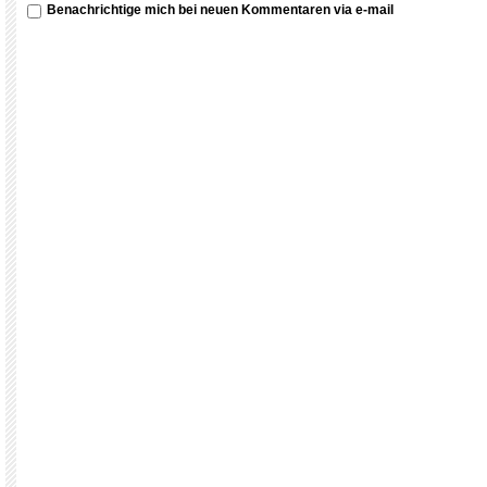
Benachrichtige mich bei neuen Kommentaren via e-mail