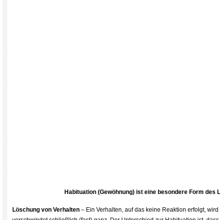
Habituation (Gewöhnung) ist eine besondere Form des 
Löschung von Verhalten
– Ein Verhalten, auf das keine Reaktion erfolgt, wir