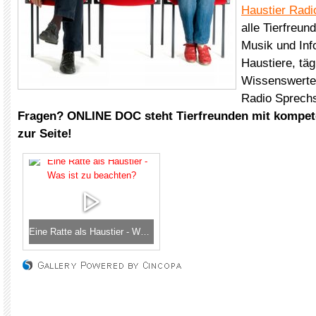
Haustier Radi
alle Tierfreun
Musik und Inf
Haustiere, täg
Wissenswertes
Radio Sprech
Fragen? ONLINE DOC steht Tierfreunden mit kompet
zur Seite!
Eine Ratte als Haustier - Was ist zu beachten?