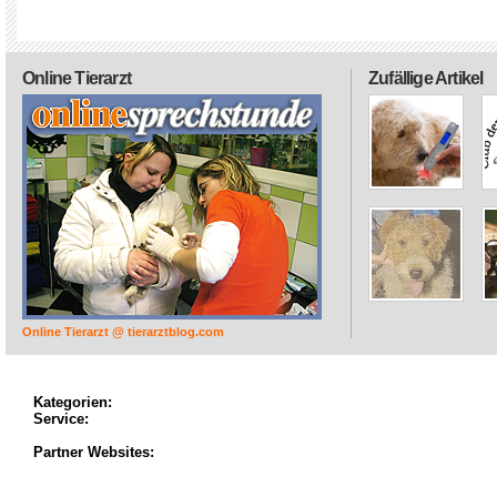
Online Tierarzt
Zufällige Artikel
Online Tierarzt @ tierarztblog.com
Kategorien:
Service:
Partner Websites: