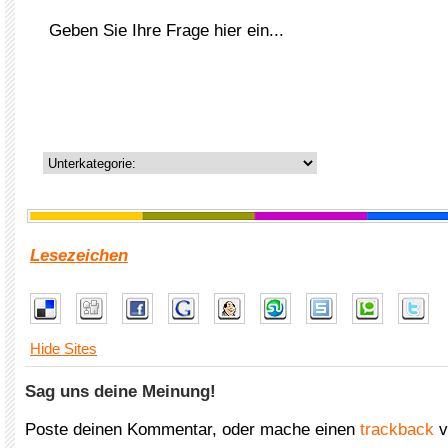
Lesezeichen
Hide Sites
Sag uns deine Meinung!
Poste deinen Kommentar, oder mache einen
trackback
v