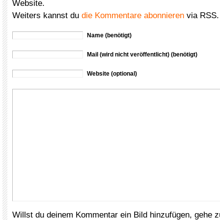
Website.
Weiters kannst du
die Kommentare abonnieren
via RSS.
Name (benötigt)
Mail (wird nicht veröffentlicht) (benötigt)
Website (optional)
Willst du deinem Kommentar ein Bild hinzufügen, gehe 