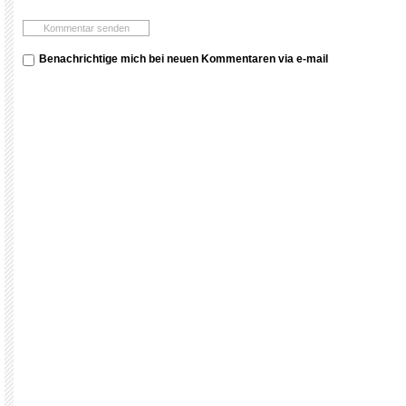
Benachrichtige mich bei neuen Kommentaren via e-mail