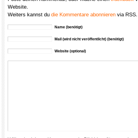
Website.
Weiters kannst du
die Kommentare abonnieren
via RSS.
Name (benötigt)
Mail (wird nicht veröffentlicht) (benötigt)
Website (optional)