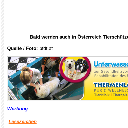
Bald werden auch in Österreich Tierschütz
Quelle
/
Foto:
bfdt.at
Werbung
Lesezeichen