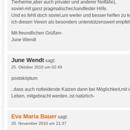
Tierheime,aber auch privater und anderer Notfälle),
soviel-mit ganz pragmatischer,handfester Hilfe.
Und es fehlt doch soviel,um weiter und besser helfen z
ich diesen Verein als besonders unterstützenswert empfeh
Mit freundlichen Grüßen-
June Wendt
June Wendt
sagt:
25. Oktober 2010 um 02:49
postskriptum
..dass auch notleidende Katzen dann bei Möglichkeit,mit 
Leben, mitgebracht werden..ist natürlich-
Eva Maria Bauer
sagt:
20. November 2010 um 21:37