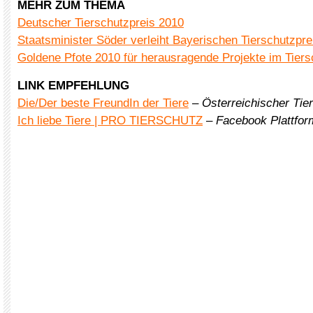
MEHR ZUM THEMA
Deutscher Tierschutzpreis 2010
Staatsminister Söder verleiht Bayerischen Tierschutzpre
Goldene Pfote 2010 für herausragende Projekte im Tiers
LINK EMPFEHLUNG
Die/Der beste FreundIn der Tiere
–
Österreichischer Tie
Ich liebe Tiere | PRO TIERSCHUTZ
–
Facebook Plattform