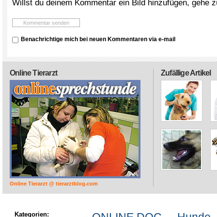
Willst du deinem Kommentar ein Bild hinzufügen, gehe 
Benachrichtige mich bei neuen Kommentaren via e-mail
Online Tierarzt
Zufällige Artikel
Online Tierarzt @ tierarztblog.com
Kategorien: