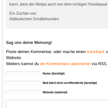
kann, dass der Welpe auch von dem richtigen Hundepaar i
Ein Züchter von
Altdeutschen Schäferhunden
Sag uns deine Meinung!
Poste deinen Kommentar, oder mache einen
trackback
v
Website.
Weiters kannst du
die Kommentare abonnieren
via RSS.
Name (benötigt)
Mail (wird nicht veröffentlicht) (benötigt)
Website (optional)