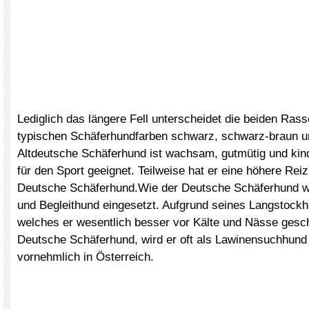
Lediglich das längere Fell unterscheidet die beiden Rass
typischen Schäferhundfarben schwarz, schwarz-braun u
Altdeutsche Schäferhund ist wachsam, gutmütig und kinde
für den Sport geeignet. Teilweise hat er eine höhere Rei
Deutsche Schäferhund.Wie der Deutsche Schäferhund wi
und Begleithund eingesetzt. Aufgrund seines Langstockha
welches er wesentlich besser vor Kälte und Nässe geschü
Deutsche Schäferhund, wird er oft als Lawinensuchhund 
vornehmlich in Österreich.