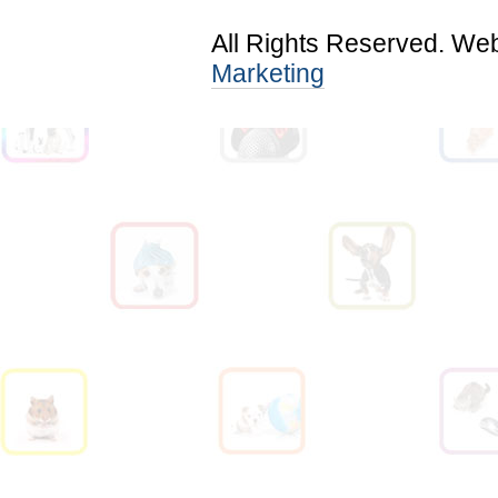
All Rights Reserved. We
Marketing