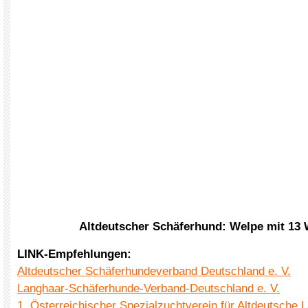
Altdeutscher Schäferhund: Welpe mit 13
LINK-Empfehlungen:
Altdeutscher Schäferhundeverband Deutschland e. V.
Langhaar-Schäferhunde-Verband-Deutschland e. V.
1. Österreichischer Spezialzuchtverein für Altdeutsche 