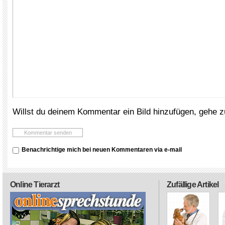
Willst du deinem Kommentar ein Bild hinzufügen, gehe 
Benachrichtige mich bei neuen Kommentaren via e-mail
Online Tierarzt
Zufällige Artikel