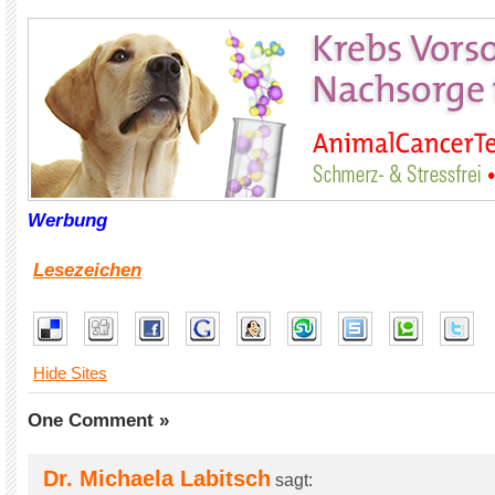
Werbung
Lesezeichen
Hide Sites
One Comment »
Dr. Michaela Labitsch
sagt: