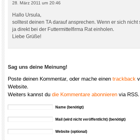
28. März 2011 um 20:46
Hallo Ursula,
solltest deinen TA darauf ansprechen. Wenn er sich nicht s
ja direkt bei der Futtermittelfirma Rat einholen.
Liebe Grüße!
Sag uns deine Meinung!
Poste deinen Kommentar, oder mache einen
trackback
v
Website.
Weiters kannst du
die Kommentare abonnieren
via RSS.
Name (benötigt)
Mail (wird nicht veröffentlicht) (benötigt)
Website (optional)