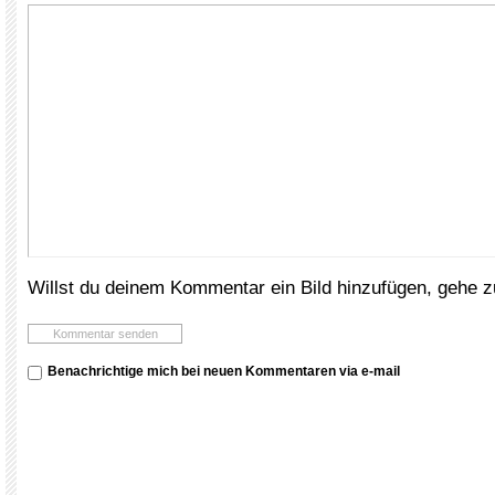
Willst du deinem Kommentar ein Bild hinzufügen, gehe 
Benachrichtige mich bei neuen Kommentaren via e-mail