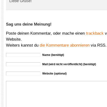
Liebe Grüße!
Sag uns deine Meinung!
Poste deinen Kommentar, oder mache einen
trackback
v
Website.
Weiters kannst du
die Kommentare abonnieren
via RSS.
Name (benötigt)
Mail (wird nicht veröffentlicht) (benötigt)
Website (optional)