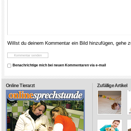
Willst du deinem Kommentar ein Bild hinzufügen, gehe 
Benachrichtige mich bei neuen Kommentaren via e-mail
Online Tierarzt
Zufällige Artikel