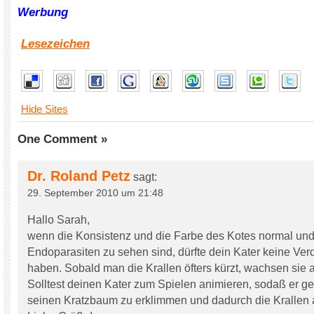
Werbung
Lesezeichen
Hide Sites
One Comment »
Dr. Roland Petz
sagt:
29. September 2010 um 21:48
Hallo Sarah,
wenn die Konsistenz und die Farbe des Kotes normal und
Endoparasiten zu sehen sind, dürfte dein Kater keine V
haben. Sobald man die Krallen öfters kürzt, wachsen sie a
Solltest deinen Kater zum Spielen animieren, sodaß er g
seinen Kratzbaum zu erklimmen und dadurch die Krallen 