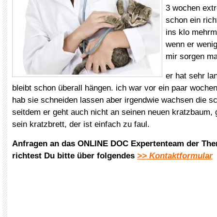
3 wochen extr
schon ein ric
ins klo mehrm
wenn er wenig
mir sorgen m
er hat sehr la
bleibt schon überall hängen. ich war vor ein paar wochen
hab sie schneiden lassen aber irgendwie wachsen die sc
seitdem er geht auch nicht an seinen neuen kratzbaum, 
sein kratzbrett, der ist einfach zu faul.
Anfragen an das ONLINE DOC Expertenteam der The
richtest Du bitte über folgendes
>> Kontaktformular