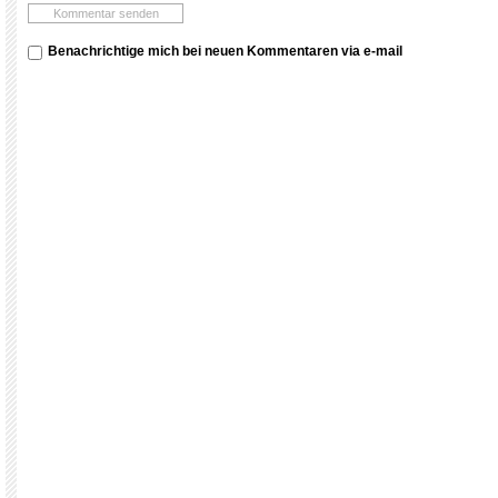
Benachrichtige mich bei neuen Kommentaren via e-mail