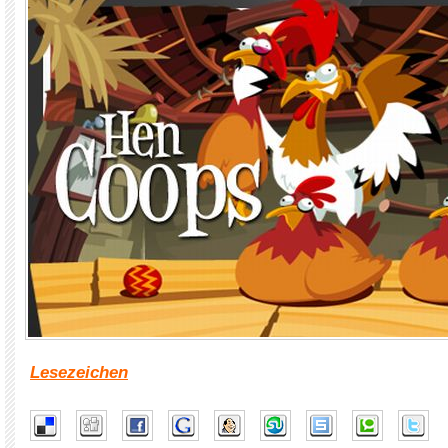
Lesezeichen