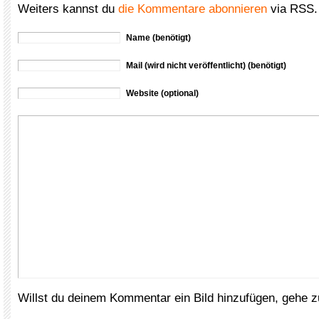
Weiters kannst du
die Kommentare abonnieren
via RSS.
Name (benötigt)
Mail (wird nicht veröffentlicht) (benötigt)
Website (optional)
Willst du deinem Kommentar ein Bild hinzufügen, gehe 