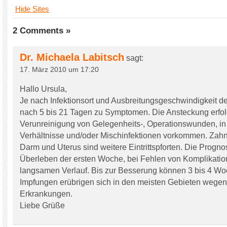
Hide Sites
2 Comments »
Dr. Michaela Labitsch
sagt:
17. März 2010 um 17:20
Hallo Ursula,
Je nach Infektionsort und Ausbreitungsgeschwindigkeit d
nach 5 bis 21 Tagen zu Symptomen. Die Ansteckung erfol
Verunreinigung von Gelegenheits-, Operationswunden, i
Verhältnisse und/oder Mischinfektionen vorkommen. Zahn
Darm und Uterus sind weitere Eintrittspforten. Die Progno
Überleben der ersten Woche, bei Fehlen von Komplikatio
langsamen Verlauf. Bis zur Besserung können 3 bis 4 W
Impfungen erübrigen sich in den meisten Gebieten wegen 
Erkrankungen.
Liebe Grüße