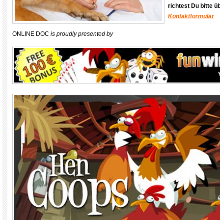
richtest Du bitte 
Kontaktformular
ONLINE DOC
is proudly presented by