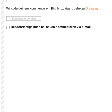
Willst du deinem Kommentar ein Bild hinzufügen, gehe zu
Gravatar
.
Benachrichtige mich bei neuen Kommentaren via e-mail