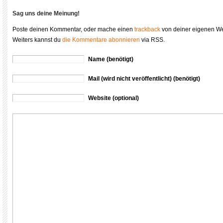
Sag uns deine Meinung!
Poste deinen Kommentar, oder mache einen
trackback
von deiner eigenen We
Weiters kannst du
die Kommentare abonnieren
via RSS.
Name (benötigt)
Mail (wird nicht veröffentlicht) (benötigt)
Website (optional)