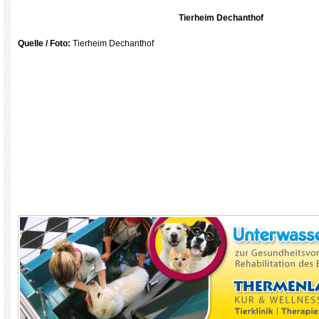
Tierheim Dechanthof
Quelle /
Foto:
Tierheim Dechanthof