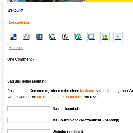
Werbung
Lesezeichen
Hide Sites
One Comment »
Sag uns deine Meinung!
Poste deinen Kommentar, oder mache einen
trackback
von deiner eigenen We
Weiters kannst du
die Kommentare abonnieren
via RSS.
Name (benötigt)
Mail (wird nicht veröffentlicht) (benötigt)
Website (optional)