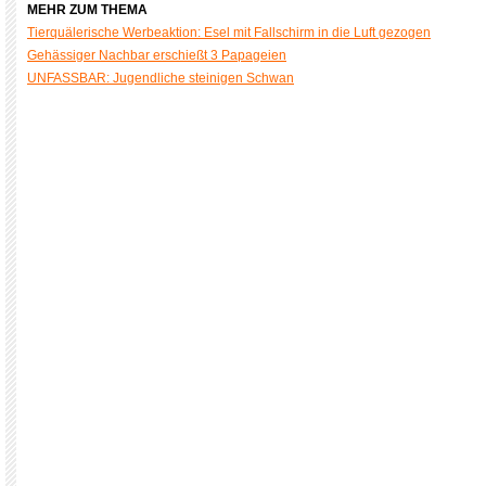
MEHR ZUM THEMA
Tierquälerische Werbeaktion: Esel mit Fallschirm in die Luft gezogen
Gehässiger Nachbar erschießt 3 Papageien
UNFASSBAR: Jugendliche steinigen Schwan