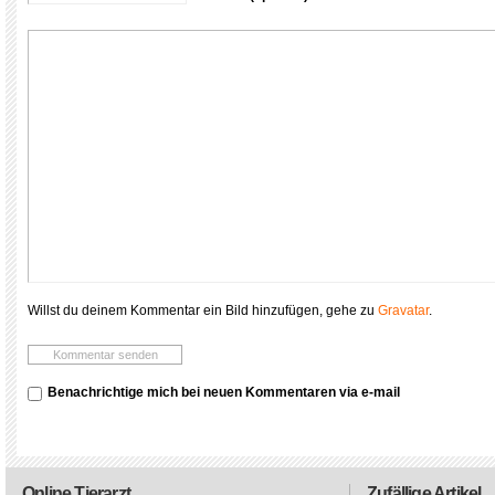
Willst du deinem Kommentar ein Bild hinzufügen, gehe zu
Gravatar
.
Benachrichtige mich bei neuen Kommentaren via e-mail
Online Tierarzt
Zufällige Artikel