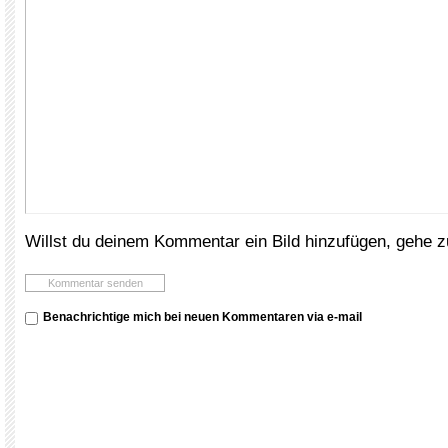
Willst du deinem Kommentar ein Bild hinzufügen, gehe 
Benachrichtige mich bei neuen Kommentaren via e-mail