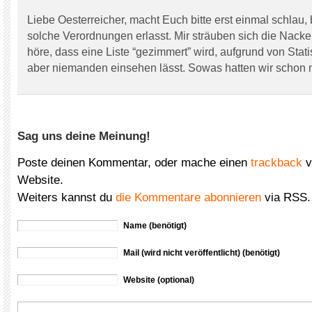
Liebe Oesterreicher, macht Euch bitte erst einmal schlau, 
solche Verordnungen erlasst. Mir sträuben sich die Nack
höre, dass eine Liste “gezimmert” wird, aufgrund von Stati
aber niemanden einsehen lässt. Sowas hatten wir schon m
Sag uns deine Meinung!
Poste deinen Kommentar, oder mache einen
trackback
v
Website.
Weiters kannst du
die Kommentare abonnieren
via RSS.
Name (benötigt)
Mail (wird nicht veröffentlicht) (benötigt)
Website (optional)