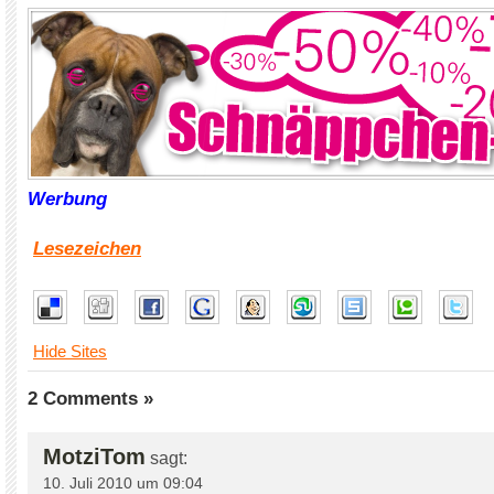
Werbung
Lesezeichen
Hide Sites
2 Comments »
MotziTom
sagt:
10. Juli 2010 um 09:04