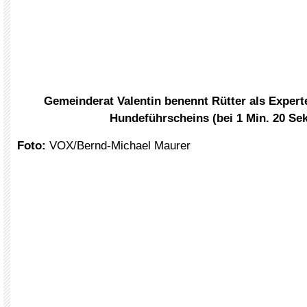
Gemeinderat Valentin benennt Rütter als Expert
Hundeführscheins (bei 1 Min. 20 Sek
Foto:
VOX/Bernd-Michael Maurer