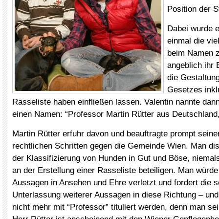
Position der S
Dabei wurde e
einmal die vie
beim Namen z
angeblich ihr
die Gestaltun
Gesetzes inkl
Rasseliste haben einfließen lassen. Valentin nannte dan
einen Namen: “Professor Martin Rütter aus Deutschland
Martin Rütter erfuhr davon und beauftragte prompt seine
rechtlichen Schritten gegen die Gemeinde Wien. Man dis
der Klassifizierung von Hunden in Gut und Böse, niema
an der Erstellung einer Rasseliste beteiligen. Man würde
Aussagen in Ansehen und Ehre verletzt und fordert die s
Unterlassung weiterer Aussagen in diese Richtung – un
nicht mehr mit “Professor” tituliert werden, denn man sei