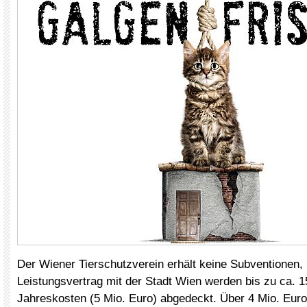
Der Wiener Tierschutzverein erhält keine Subventionen, 
Leistungsvertrag mit der Stadt Wien werden bis zu ca. 1
Jahreskosten (5 Mio. Euro) abgedeckt. Über 4 Mio. Euro