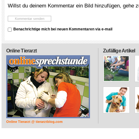
Willst du deinem Kommentar ein Bild hinzufügen, gehe 
Benachrichtige mich bei neuen Kommentaren via e-mail
Online Tierarzt
Zufällige Artikel
Online Tierarzt @ tierarztblog.com