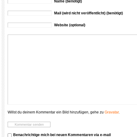
Name (benötigt)
Mail (wird nicht veröffentlicht) (benötigt)
Website (optional)
Willst du deinem Kommentar ein Bild hinzufügen, gehe zu
Gravatar
.
Benachrichtige mich bei neuen Kommentaren via e-mail