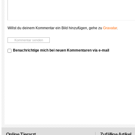
Willst du deinem Kommentar ein Bild hinzufügen, gehe zu
Gravatar
.
Benachrichtige mich bei neuen Kommentaren via e-mail
Online Tierarzt
Zufällige Artikel