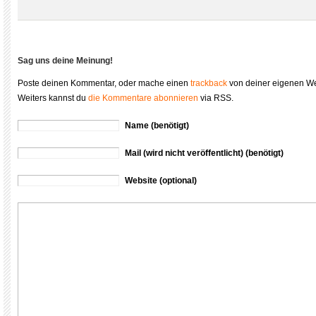
Sag uns deine Meinung!
Poste deinen Kommentar, oder mache einen
trackback
von deiner eigenen We
Weiters kannst du
die Kommentare abonnieren
via RSS.
Name (benötigt)
Mail (wird nicht veröffentlicht) (benötigt)
Website (optional)