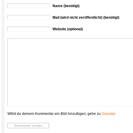
Name (benötigt)
Mail (wird nicht veröffentlicht) (benötigt)
Website (optional)
Willst du deinem Kommentar ein Bild hinzufügen, gehe zu
Gravatar
.