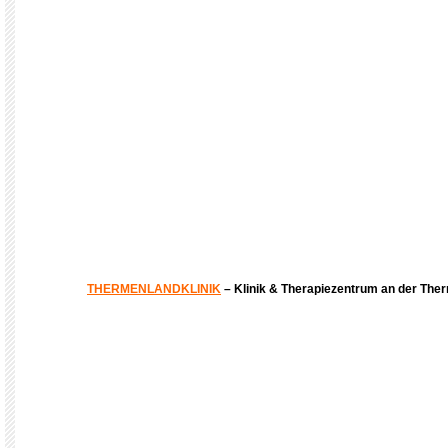
THERMENLANDKLINIK
– Klinik & Therapiezentrum an der The