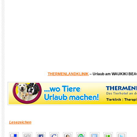
THERMENLANDKLINIK
– Urlaub am WAUKIKI BE
Lesezeichen