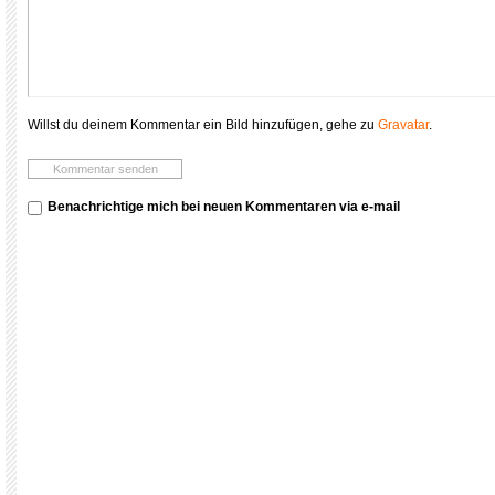
Willst du deinem Kommentar ein Bild hinzufügen, gehe zu
Gravatar
.
Benachrichtige mich bei neuen Kommentaren via e-mail