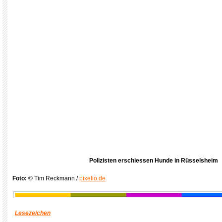
Polizisten erschiessen Hunde in Rüsselsheim
Foto:
© Tim Reckmann /
pixelio.de
Lesezeichen