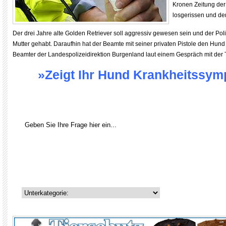
Kronen Zeitung der
losgerissen und den
Der drei Jahre alte Golden Retriever soll aggressiv gewesen sein und der Pol
Mutter gehabt. Daraufhin hat der Beamte mit seiner privaten Pistole den Hund 
Beamter der Landespolizeidirektion Burgenland laut einem Gespräch mit der 
»Zeigt Ihr Hund Krankheitssy