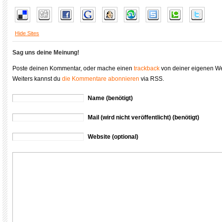
Hide Sites
Sag uns deine Meinung!
Poste deinen Kommentar, oder mache einen
trackback
von deiner eigenen We
Weiters kannst du
die Kommentare abonnieren
via RSS.
Name (benötigt)
Mail (wird nicht veröffentlicht) (benötigt)
Website (optional)