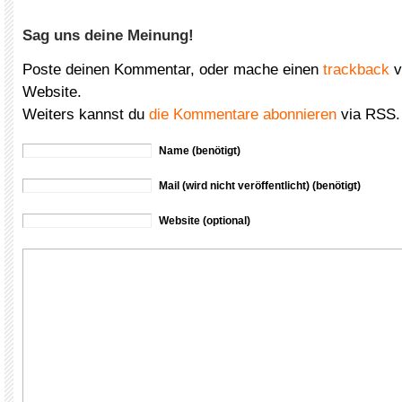
Sag uns deine Meinung!
Poste deinen Kommentar, oder mache einen
trackback
v
Website.
Weiters kannst du
die Kommentare abonnieren
via RSS.
Name (benötigt)
Mail (wird nicht veröffentlicht) (benötigt)
Website (optional)