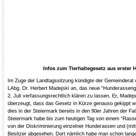
Infos zum Tierhaltegesetz aus erster 
Im Zuge der Landtagssitzung kündigte der Gemeinderat
LAbg. Dr. Herbert Madejski an, das neue “Hunderassen
2. Juli verfassungsrechtlich klären zu lassen. Er, Madejs
überzeugt, dass das Gesetz in Kürze genauso gekippt w
dies in der Steiermark bereits in den 90er Jahren der Fal
Steiermark habe bis zum heutigen Tag von einem “Rass
von der Diskriminierung einzelner Hunderassen und (mitt
Besitzer abgesehen. Dort nämlich habe man schon lange