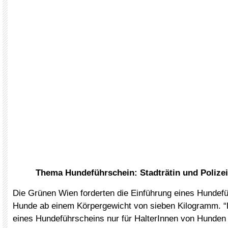
Thema Hundeführschein: Stadträtin und Polizei
Die Grünen Wien forderten die Einführung eines Hundefüh
Hunde ab einem Körpergewicht von sieben Kilogramm. “
eines Hundeführscheins nur für HalterInnen von Hunde