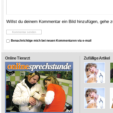
Willst du deinem Kommentar ein Bild hinzufügen, gehe 
Benachrichtige mich bei neuen Kommentaren via e-mail
Online Tierarzt
Zufällige Artikel