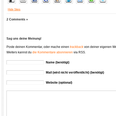
Hide Sites
2 Comments »
Sag uns deine Meinung!
Poste deinen Kommentar, oder mache einen
trackback
von deiner eigenen We
Weiters kannst du
die Kommentare abonnieren
via RSS.
Name (benötigt)
Mail (wird nicht veröffentlicht) (benötigt)
Website (optional)