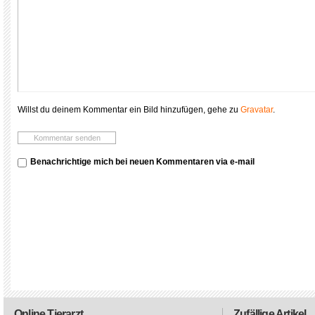
Willst du deinem Kommentar ein Bild hinzufügen, gehe zu
Gravatar
.
Benachrichtige mich bei neuen Kommentaren via e-mail
Online Tierarzt
Zufällige Artikel