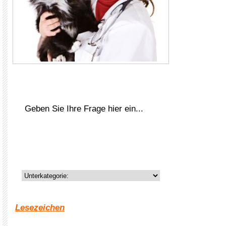
Lesezeichen