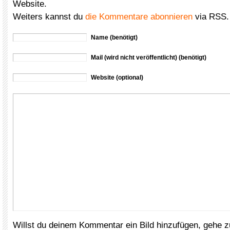
Website.
Weiters kannst du
die Kommentare abonnieren
via RSS.
Name (benötigt)
Mail (wird nicht veröffentlicht) (benötigt)
Website (optional)
Willst du deinem Kommentar ein Bild hinzufügen, gehe 