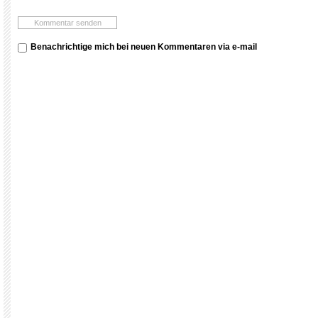
Benachrichtige mich bei neuen Kommentaren via e-mail