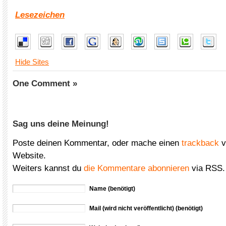
Lesezeichen
Hide Sites
One Comment »
Sag uns deine Meinung!
Poste deinen Kommentar, oder mache einen
trackback
v
Website.
Weiters kannst du
die Kommentare abonnieren
via RSS.
Name (benötigt)
Mail (wird nicht veröffentlicht) (benötigt)