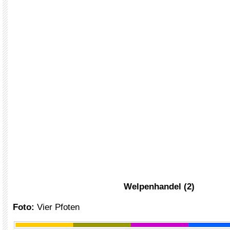
Welpenhandel (2)
Foto:
Vier Pfoten