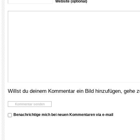
Website (optional)
Willst du deinem Kommentar ein Bild hinzufügen, gehe 
Benachrichtige mich bei neuen Kommentaren via e-mail