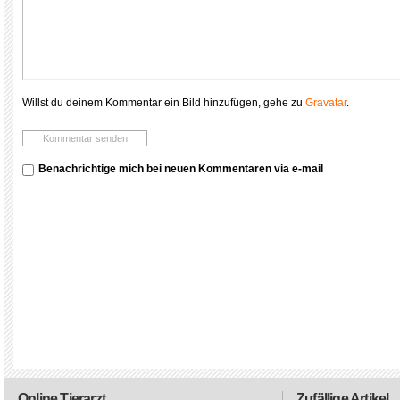
Willst du deinem Kommentar ein Bild hinzufügen, gehe zu
Gravatar
.
Benachrichtige mich bei neuen Kommentaren via e-mail
Online Tierarzt
Zufällige Artikel