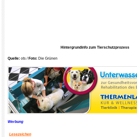
Hintergrundinfo zum Tierschutzprozess
Quelle:
ots /
Foto:
Die Grünen
Werbung
Lesezeichen