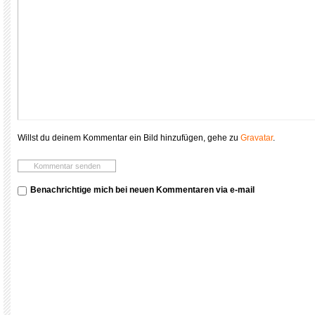
Willst du deinem Kommentar ein Bild hinzufügen, gehe zu
Gravatar
.
Benachrichtige mich bei neuen Kommentaren via e-mail