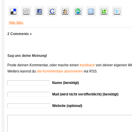
Hide Sites
2 Comments »
Sag uns deine Meinung!
Poste deinen Kommentar, oder mache einen
trackback
von deiner eigenen We
Weiters kannst du
die Kommentare abonnieren
via RSS.
Name (benötigt)
Mail (wird nicht veröffentlicht) (benötigt)
Website (optional)