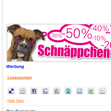
Werbung
Lesezeichen
Hide Sites