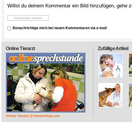
Willst du deinem Kommentar ein Bild hinzufügen, gehe 
Benachrichtige mich bei neuen Kommentaren via e-mail
Online Tierarzt
Zufällige Artikel
Online Tierarzt @ tierarztblog.com