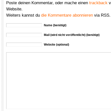
Poste deinen Kommentar, oder mache einen
trackback
v
Website.
Weiters kannst du
die Kommentare abonnieren
via RSS.
Name (benötigt)
Mail (wird nicht veröffentlicht) (benötigt)
Website (optional)