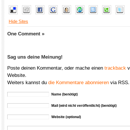
Hide Sites
One Comment »
Sag uns deine Meinung!
Poste deinen Kommentar, oder mache einen
trackback
v
Website.
Weiters kannst du
die Kommentare abonnieren
via RSS.
Name (benötigt)
Mail (wird nicht veröffentlicht) (benötigt)
Website (optional)