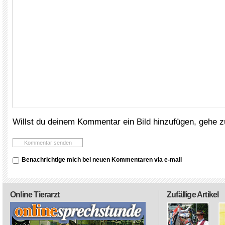
Willst du deinem Kommentar ein Bild hinzufügen, gehe 
Benachrichtige mich bei neuen Kommentaren via e-mail
Online Tierarzt
Zufällige Artikel