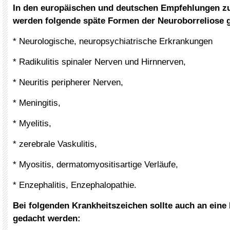
In den europäischen und deutschen Empfehlungen z
werden folgende späte Formen der Neuroborreliose 
* Neurologische, neuropsychiatrische Erkrankungen
* Radikulitis spinaler Nerven und Hirnnerven,
* Neuritis peripherer Nerven,
* Meningitis,
* Myelitis,
* zerebrale Vaskulitis,
* Myositis, dermatomyositisartige Verläufe,
* Enzephalitis, Enzephalopathie.
Bei folgenden Krankheitszeichen sollte auch an eine
gedacht werden: