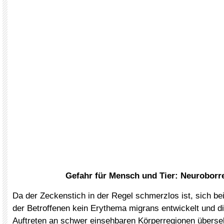
Gefahr für Mensch und Tier: Neuroborre
Da der Zeckenstich in der Regel schmerzlos ist, sich be
der Betroffenen kein Erythema migrans entwickelt und di
Auftreten an schwer einsehbaren Körperregionen überse