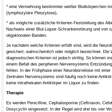
* eine Vermehrung bestimmter weißer Blutkörperchen im
(lymphozytäre Pleozytose),
* als mögliche zusätzliche Kriterien Feststellung des A
Nachweis einer Blut-Liquor-Schrankenstörung und von s
oligoklonalen Banden.
Je nachdem welche Kriterien erfüllt sind, wird die Neurob
gesichert, wahrscheinlich oder möglich bezeichnet. Die
diagnostischen Kriterien ist jedoch strittig. So können i
einem Befall des peripheren Nervensystems Entzündung
fehlen. In der Frühphase einer Neuroborreliose mit einer
Zentralen Nervensystems sind häufig noch keine Antikö
keine intrathekalen Antikörper im Liquor zu finden.
Therapie
Es werden Penicilline, Cephalosporine (Ceftriaxon, Cefo
Doxycyclin eingesetzt. In der Regel wird drei bis vier W