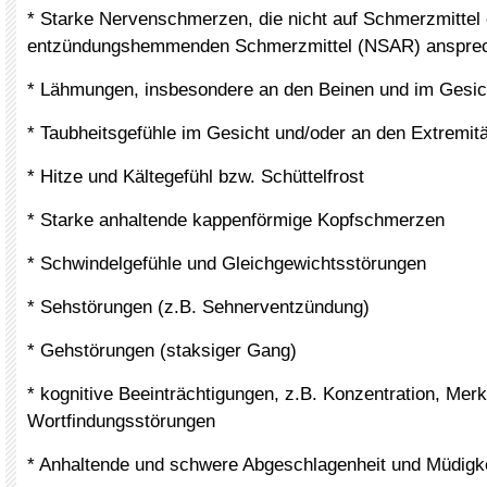
* Starke Nervenschmerzen, die nicht auf Schmerzmittel 
entzündungshemmenden Schmerzmittel (NSAR) anspre
* Lähmungen, insbesondere an den Beinen und im Gesic
* Taubheitsgefühle im Gesicht und/oder an den Extremit
* Hitze und Kältegefühl bzw. Schüttelfrost
* Starke anhaltende kappenförmige Kopfschmerzen
* Schwindelgefühle und Gleichgewichtsstörungen
* Sehstörungen (z.B. Sehnerventzündung)
* Gehstörungen (staksiger Gang)
* kognitive Beeinträchtigungen, z.B. Konzentration, Merk
Wortfindungsstörungen
* Anhaltende und schwere Abgeschlagenheit und Müdigk