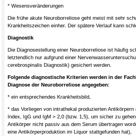
* Wesensveränderungen
Die frühe akute Neuroborreliose geht meist mit sehr sc
Krankheitszeichen einher. Der spätere Verlauf kann schl
Diagnostik
Die Diagnosestellung einer Neuroborreliose ist häufig sc
letztendlich nur aufgrund einer Nervenwasseruntersuchu
cerebrospinalis Diagnostik) gesichert werden.
Folgende diagnostische Kriterien werden in der Fachl
Diagnose der Neuroborreliose angegeben:
* ein entsprechendes Krankheitsbild,
* das Vorliegen von intrathekal produzierten Antikörpern
Index, IgG und IgM > 2,0 (bzw. 1,5), um sicher zu gehen
Antikörper nicht passiv aus dem Serum übertragen word
eine Antikörperproduktion im Liquor stattgefunden hat),