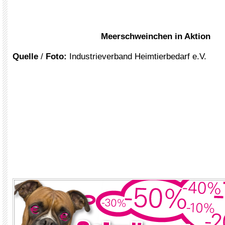
Meerschweinchen in Aktion
Quelle
/
Foto:
Industrieverband Heimtierbedarf e.V.