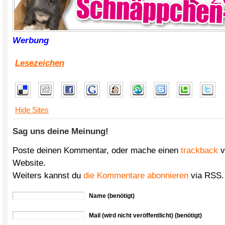
Werbung
Lesezeichen
Hide Sites
Sag uns deine Meinung!
Poste deinen Kommentar, oder mache einen
trackback
v
Website.
Weiters kannst du
die Kommentare abonnieren
via RSS.
Name (benötigt)
Mail (wird nicht veröffentlicht) (benötigt)