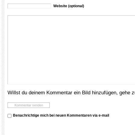
Website (optional)
Willst du deinem Kommentar ein Bild hinzufügen, gehe 
Benachrichtige mich bei neuen Kommentaren via e-mail