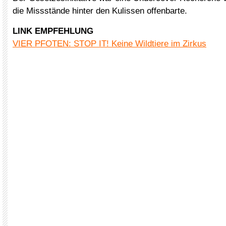
die Missstände hinter den Kulissen offenbarte.
LINK EMPFEHLUNG
VIER PFOTEN: STOP IT! Keine Wildtiere im Zirkus