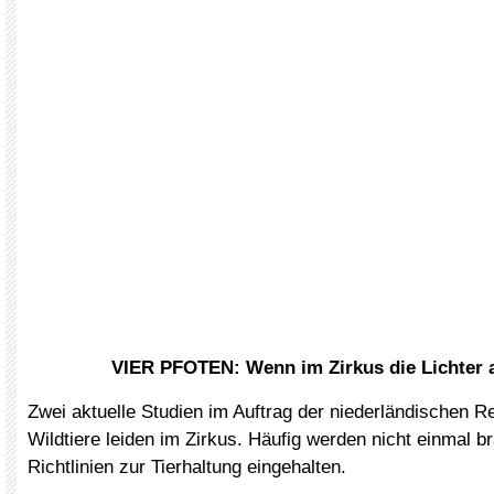
VIER PFOTEN: Wenn im Zirkus die Lichter
Zwei aktuelle Studien im Auftrag der niederländischen R
Wildtiere leiden im Zirkus. Häufig werden nicht einmal b
Richtlinien zur Tierhaltung eingehalten.