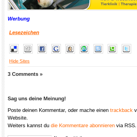
Werbung
Lesezeichen
Hide Sites
3 Comments »
Sag uns deine Meinung!
Poste deinen Kommentar, oder mache einen
trackback
v
Website.
Weiters kannst du
die Kommentare abonnieren
via RSS.