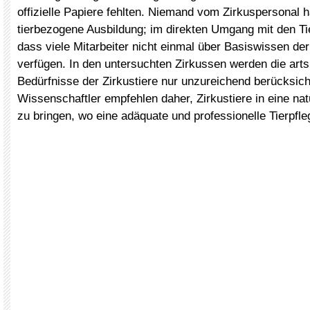
offizielle Papiere fehlten. Niemand vom Zirkuspersonal h
tierbezogene Ausbildung; im direkten Umgang mit den Tie
dass viele Mitarbeiter nicht einmal über Basiswissen der
verfügen. In den untersuchten Zirkussen werden die arts
Bedürfnisse der Zirkustiere nur unzureichend berücksicht
Wissenschaftler empfehlen daher, Zirkustiere in eine na
zu bringen, wo eine adäquate und professionelle Tierpfleg