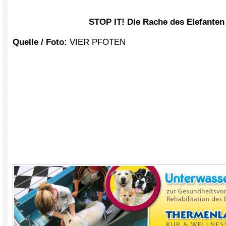
STOP IT! Die Rache des Elefanten
Quelle / Foto:
VIER PFOTEN