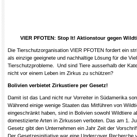
VIER PFOTEN: Stop It! Aktionstour gegen Wildti
Die Tierschutzorganisation VIER PFOTEN fordert ein stri
als einzige geeignete und nachhaltige Lösung für die Vie
Tierschutzprobleme. Und sind Tiere ausserhalb der Kate
nicht vor einem Leben im Zirkus zu schützen?
Bolivien verbietet Zirkustiere per Gesetz!
Damit ist das Land nicht nur Vorreiter in Südamerika son
Während einige wenige Staaten das Mitführen von Wildti
eingeschränkt haben, sind in Bolivien sowohl Wildtiere a
domestizierte Arten in Zirkussen verboten. Das am 1. Ju
Gesetz gibt den Unternehmen ein Jahr Zeit der Vorschr
Der Gesetzesinitiative war eine Undercover Recherche 