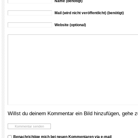
Name (benötigt)
Mail (wird nicht veröffentlicht) (benötigt)
Website (optional)
Willst du deinem Kommentar ein Bild hinzufügen, gehe 
Benachrichtige mich bei neuen Kommentaren via e-mail