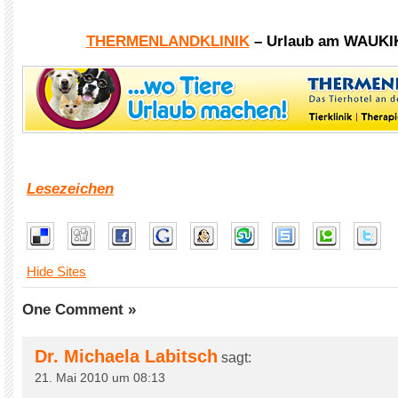
THERMENLANDKLINIK
– Urlaub am WAUKI
Lesezeichen
Hide Sites
One Comment »
Dr. Michaela Labitsch
sagt:
21. Mai 2010 um 08:13