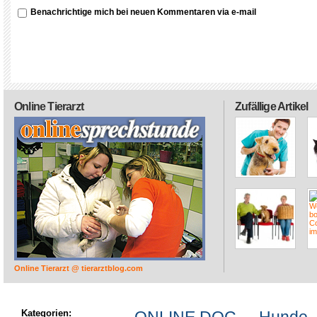
Benachrichtige mich bei neuen Kommentaren via e-mail
Online Tierarzt
Zufällige Artikel
Online Tierarzt @ tierarztblog.com
Kategorien: