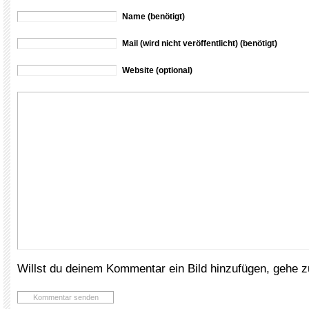
Name (benötigt)
Mail (wird nicht veröffentlicht) (benötigt)
Website (optional)
Willst du deinem Kommentar ein Bild hinzufügen, gehe 