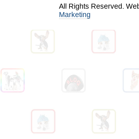
All Rights Reserved. We
Marketing