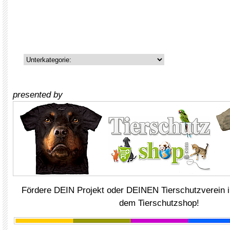
presented by
Fördere DEIN Projekt oder DEINEN Tierschutzverein i
dem Tierschutzshop!