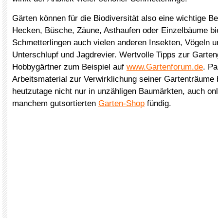
Gärten können für die Biodiversität also eine wichtige 
Hecken, Büsche, Zäune, Asthaufen oder Einzelbäume bi
Schmetterlingen auch vielen anderen Insekten, Vögeln 
Unterschlupf und Jagdrevier. Wertvolle Tipps zur Garten
Hobbygärtner zum Beispiel auf
www.Gartenforum.de
. P
Arbeitsmaterial zur Verwirklichung seiner Gartenträum
heutzutage nicht nur in unzähligen Baumärkten, auch onl
manchem gutsortierten
Garten-Shop
fündig.