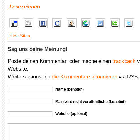
Lesezeichen
Hide Sites
Sag uns deine Meinung!
Poste deinen Kommentar, oder mache einen
trackback
v
Website.
Weiters kannst du
die Kommentare abonnieren
via RSS.
Name (benötigt)
Mail (wird nicht veröffentlicht) (benötigt)
Website (optional)