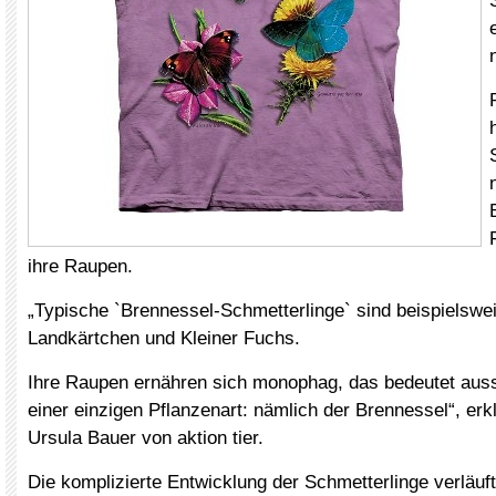
ihre Raupen.
„Typische `Brennessel-Schmetterlinge` sind beispielswe
Landkärtchen und Kleiner Fuchs.
Ihre Raupen ernähren sich monophag, das bedeutet auss
einer einzigen Pflanzenart: nämlich der Brennessel“, erk
Ursula Bauer von aktion tier.
Die komplizierte Entwicklung der Schmetterlinge verläuft