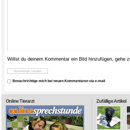
Willst du deinem Kommentar ein Bild hinzufügen, gehe 
Benachrichtige mich bei neuen Kommentaren via e-mail
Online Tierarzt
Zufällige Artikel