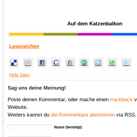
Auf dem Katzenbalkon
Lesezeichen
Hide Sites
Sag uns deine Meinung!
Poste deinen Kommentar, oder mache einen
trackback
v
Website.
Weiters kannst du
die Kommentare abonnieren
via RSS.
Name (benötigt)