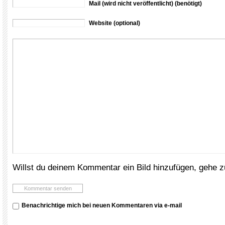
Mail (wird nicht veröffentlicht) (benötigt)
Website (optional)
Willst du deinem Kommentar ein Bild hinzufügen, gehe 
Benachrichtige mich bei neuen Kommentaren via e-mail