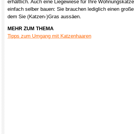
erhältlich. Auch eine Liegewiese für Ihre Wohnungskatz
einfach selber bauen: Sie brauchen lediglich einen großen
dem Sie (Katzen-)Gras aussäen.
MEHR ZUM THEMA
Tipps zum Umgang mit Katzenhaaren