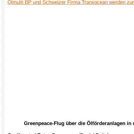
Ölmulti BP und Schweizer Firma Transocean werden zu
Greenpeace-Flug über die Ölförderanlagen in