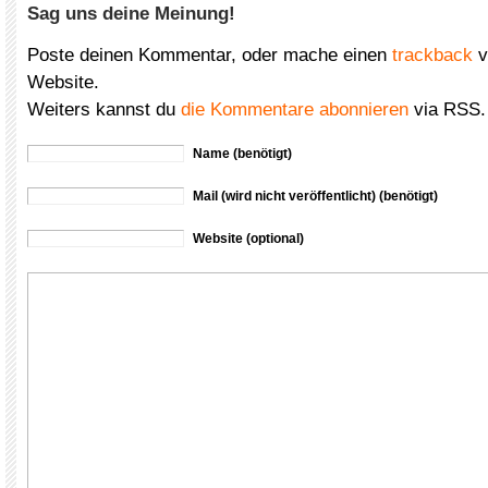
Sag uns deine Meinung!
Poste deinen Kommentar, oder mache einen
trackback
v
Website.
Weiters kannst du
die Kommentare abonnieren
via RSS.
Name (benötigt)
Mail (wird nicht veröffentlicht) (benötigt)
Website (optional)