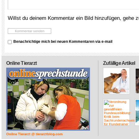
Willst du deinem Kommentar ein Bild hinzufügen, gehe 
Benachrichtige mich bei neuen Kommentaren via e-mail
Online Tierarzt
Zufällige Artikel
Online Tierarzt @ tierarztblog.com