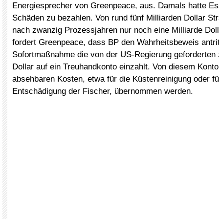
Energiesprecher von Greenpeace, aus. Damals hatte Esso
Schäden zu bezahlen. Von rund fünf Milliarden Dollar St
nach zwanzig Prozessjahren nur noch eine Milliarde Doll
fordert Greenpeace, dass BP den Wahrheitsbeweis antrit
Sofortmaßnahme die von der US-Regierung geforderten 
Dollar auf ein Treuhandkonto einzahlt. Von diesem Konto s
absehbaren Kosten, etwa für die Küstenreinigung oder fü
Entschädigung der Fischer, übernommen werden.