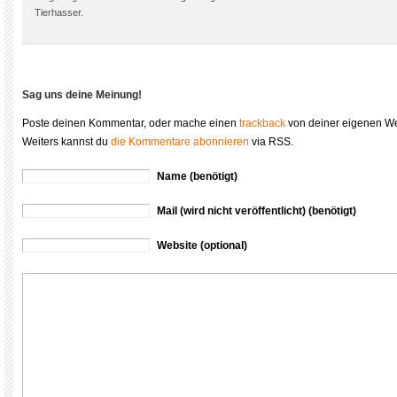
Tierhasser.
Sag uns deine Meinung!
Poste deinen Kommentar, oder mache einen
trackback
von deiner eigenen We
Weiters kannst du
die Kommentare abonnieren
via RSS.
Name (benötigt)
Mail (wird nicht veröffentlicht) (benötigt)
Website (optional)