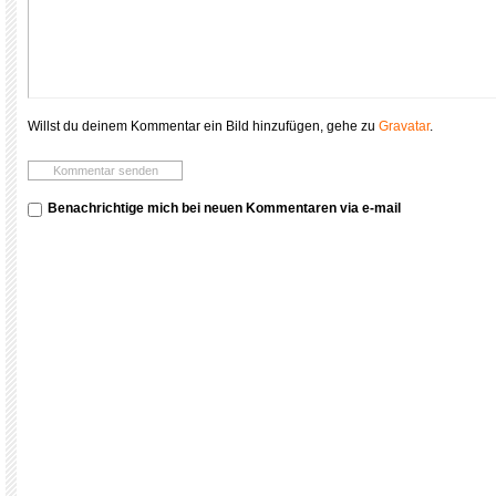
Willst du deinem Kommentar ein Bild hinzufügen, gehe zu
Gravatar
.
Benachrichtige mich bei neuen Kommentaren via e-mail