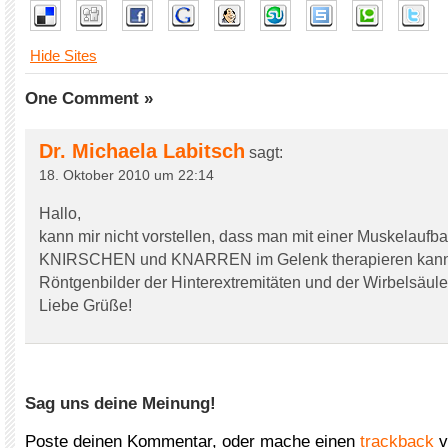
Hide Sites
One Comment »
Dr. Michaela Labitsch
sagt:
18. Oktober 2010 um 22:14
Hallo,
kann mir nicht vorstellen, dass man mit einer Muskelaufba
KNIRSCHEN und KNARREN im Gelenk therapieren kann.
Röntgenbilder der Hinterextremitäten und der Wirbelsäul
Liebe Grüße!
Sag uns deine Meinung!
Poste deinen Kommentar, oder mache einen
trackback
v