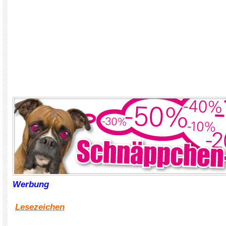
Werbung
Lesezeichen