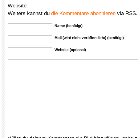
Website.
Weiters kannst du
die Kommentare abonnieren
via RSS.
Name (benötigt)
Mail (wird nicht veröffentlicht) (benötigt)
Website (optional)