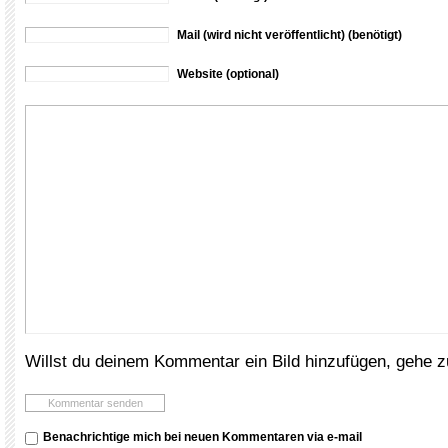
Mail (wird nicht veröffentlicht) (benötigt)
Website (optional)
Willst du deinem Kommentar ein Bild hinzufügen, gehe 
Benachrichtige mich bei neuen Kommentaren via e-mail