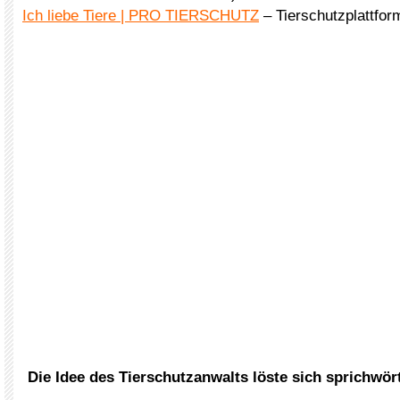
Ich liebe Tiere | PRO TIERSCHUTZ
– Tierschutzplattfo
Die Idee des Tierschutzanwalts löste sich sprichwört