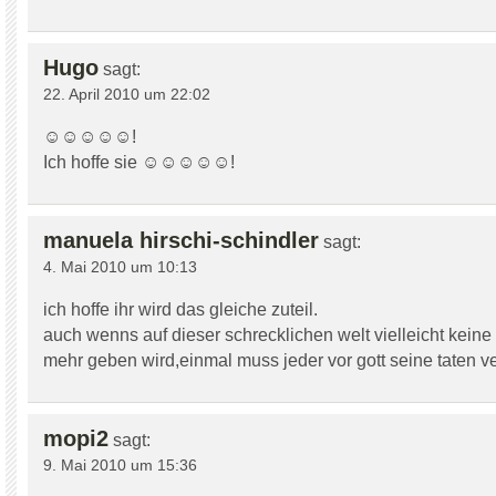
Hugo
sagt:
22. April 2010 um 22:02
☺☺☺☺☺!
Ich hoffe sie ☺☺☺☺☺!
manuela hirschi-schindler
sagt:
4. Mai 2010 um 10:13
ich hoffe ihr wird das gleiche zuteil.
auch wenns auf dieser schrecklichen welt vielleicht keine 
mehr geben wird,einmal muss jeder vor gott seine taten v
mopi2
sagt:
9. Mai 2010 um 15:36