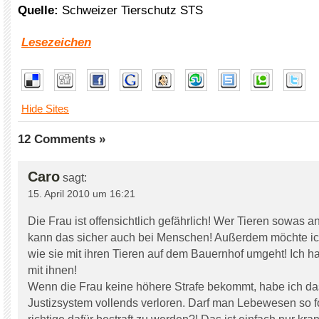
Quelle:
Schweizer Tierschutz STS
Lesezeichen
Hide Sites
12 Comments »
Caro
sagt:
15. April 2010 um 16:21
Die Frau ist offensichtlich gefährlich! Wer Tieren sowas a
kann das sicher auch bei Menschen! Außerdem möchte ich
wie sie mit ihren Tieren auf dem Bauernhof umgeht! Ich ha
mit ihnen!
Wenn die Frau keine höhere Strafe bekommt, habe ich da
Justizsystem vollends verloren. Darf man Lebewesen so f