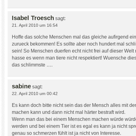
Isabel Troesch
sagt:
21. April 2010 um 16:54
Hoffe das solche Menschen mal das gleiche aufirgend ein
zurueck bekommen! Es sollte aber noch hundert mal schl
sein! So Menschen duerfen echt nicht frei auf dieser Welt 
hasse es wenn man tiere nicht respektiert! Wuensche die
das schlimmste ….
sabine
sagt:
22. April 2010 um 00:42
Es kann doch bitte nicht sein das der Mensch alles mit de
machen kann und dann nicht mal härter bestraft wird.
Wenn man das bei einem Menschen machen würde würde
werden und bei einem Tier ist es egal es kann ja nicht s
genau so schmerzen fühlt ist ja nicht von Interesse.