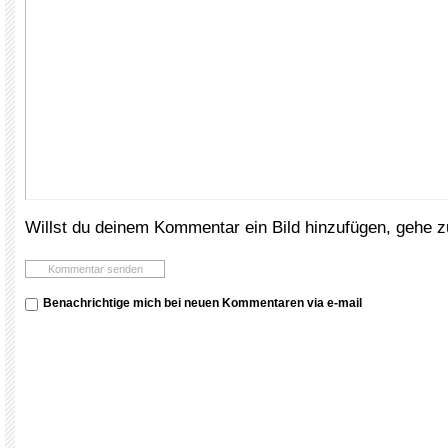
Willst du deinem Kommentar ein Bild hinzufügen, gehe 
Benachrichtige mich bei neuen Kommentaren via e-mail