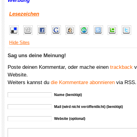
Werbung
Lesezeichen
Hide Sites
Sag uns deine Meinung!
Poste deinen Kommentar, oder mache einen
trackback
v
Website.
Weiters kannst du
die Kommentare abonnieren
via RSS.
Name (benötigt)
Mail (wird nicht veröffentlicht) (benötigt)
Website (optional)