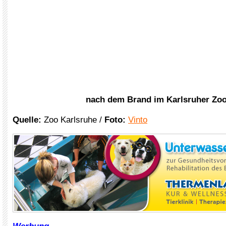
nach dem Brand im Karlsruher Zo
Quelle:
Zoo Karlsruhe /
Foto:
Vinto