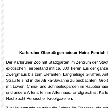
Karlsruher Oberbürgermeister Heinz Fenrich i
Der Karlsruher Zoo mit Stadtgarten im Zentrum der Stadt
exotischen Tierbestand mit ca. 800 Tieren aus der ganze
Zwergmaus bis zum Elefanten. Langhalsige Giraffen, Ant
Strauße sind in der Afrika-Savanne zu beobachten, Groß
mit Löwen, China- und Schneeleoparden im Raubtierha
und andere Affenarten im Affenhaus. Erfolgreich ist Karl
Nachzucht Persischer Kropfgazellen.