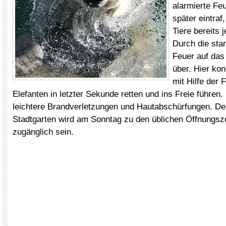
alarmierte Fe
später eintraf
Tiere bereits j
Durch die sta
Feuer auf das
über. Hier kon
mit Hilfe der 
Elefanten in letzter Sekunde retten und ins Freie führen. 
leichtere Brandverletzungen und Hautabschürfungen. De
Stadtgarten wird am Sonntag zu den üblichen Öffnungsz
zugänglich sein.