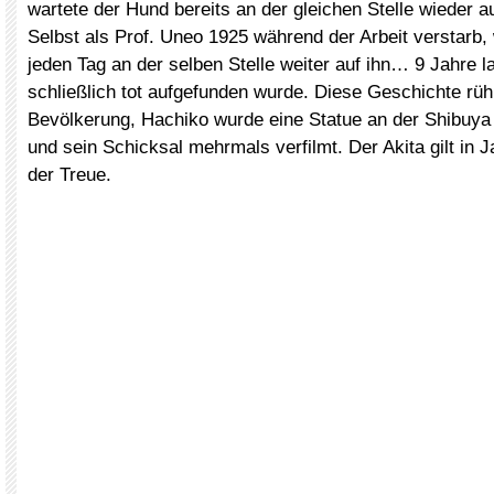
wartete der Hund bereits an der gleichen Stelle wieder a
Selbst als Prof. Uneo 1925 während der Arbeit verstarb,
jeden Tag an der selben Stelle weiter auf ihn… 9 Jahre la
schließlich tot aufgefunden wurde. Diese Geschichte rüh
Bevölkerung, Hachiko wurde eine Statue an der Shibuya S
und sein Schicksal mehrmals verfilmt. Der Akita gilt in J
der Treue.