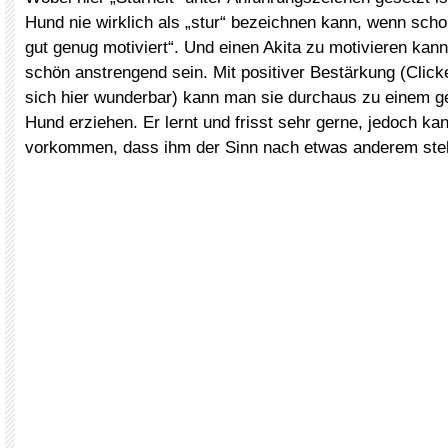
Hund nie wirklich als „stur“ bezeichnen kann, wenn schon
gut genug motiviert“. Und einen Akita zu motivieren kan
schön anstrengend sein. Mit positiver Bestärkung (Clicke
sich hier wunderbar) kann man sie durchaus zu einem ge
Hund erziehen. Er lernt und frisst sehr gerne, jedoch k
vorkommen, dass ihm der Sinn nach etwas anderem ste