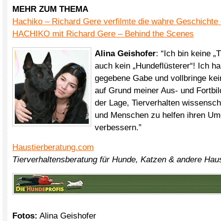
MEHR ZUM THEMA
Hachiko – Richard Gere verfilmte die wahre Geschichte
HACHIKO mit Richard Gere – Behind the Scenes
Alina Geishofer
: “Ich bin keine „
auch kein „Hundeflüsterer“! Ich h
gegebene Gabe und vollbringe ke
auf Grund meiner Aus- und Fortbil
der Lage, Tierverhalten wissenscha
und Menschen zu helfen ihren Um
verbessern.”
Haustierberatung.com
Tierverhaltensberatung für Hunde, Katzen & andere Haus
Fotos:
Alina Geishofer