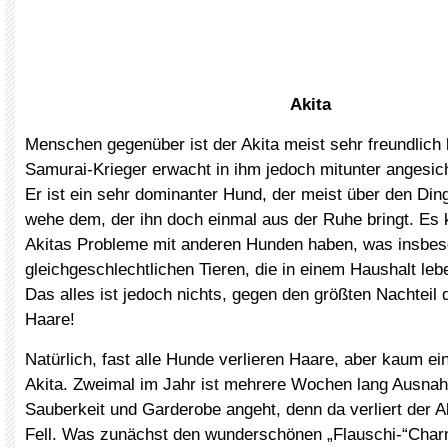
Akita
Menschen gegenüber ist der Akita meist sehr freundlich b
Samurai-Krieger erwacht in ihm jedoch mitunter angesic
Er ist ein sehr dominanter Hund, der meist über den Din
wehe dem, der ihn doch einmal aus der Ruhe bringt. Es 
Akitas Probleme mit anderen Hunden haben, was insbes
gleichgeschlechtlichen Tieren, die in einem Haushalt leb
Das alles ist jedoch nichts, gegen den größten Nachteil 
Haare!
Natürlich, fast alle Hunde verlieren Haare, aber kaum ein
Akita. Zweimal im Jahr ist mehrere Wochen lang Ausna
Sauberkeit und Garderobe angeht, denn da verliert der 
Fell. Was zunächst den wunderschönen „Flauschi-“Cha