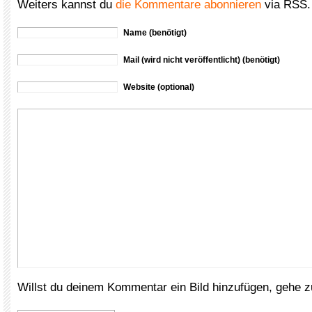
Weiters kannst du
die Kommentare abonnieren
via RSS.
Name (benötigt)
Mail (wird nicht veröffentlicht) (benötigt)
Website (optional)
Willst du deinem Kommentar ein Bild hinzufügen, gehe 