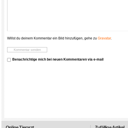
Willst du deinem Kommentar ein Bild hinzufügen, gehe zu
Gravatar
.
Benachrichtige mich bei neuen Kommentaren via e-mail
Online Tierarzt
Zufällige Artikel