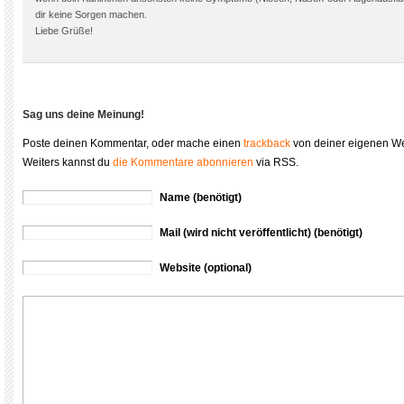
dir keine Sorgen machen.
Liebe Grüße!
Sag uns deine Meinung!
Poste deinen Kommentar, oder mache einen
trackback
von deiner eigenen We
Weiters kannst du
die Kommentare abonnieren
via RSS.
Name (benötigt)
Mail (wird nicht veröffentlicht) (benötigt)
Website (optional)