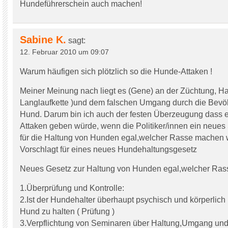
Hundeführerschein auch machen!
Sabine K.
sagt:
12. Februar 2010 um 09:07
Warum häufigen sich plötzlich so die Hunde-Attaken !
Meiner Meinung nach liegt es (Gene) an der Züchtung, Hal
Langlaufkette )und dem falschen Umgang durch die Bevö
Hund. Darum bin ich auch der festen Überzeugung dass 
Attaken geben würde, wenn die Politiker/innen ein neues
für die Haltung von Hunden egal,welcher Rasse machen w
Vorschlagt für eines neues Hundehaltungsgesetz
Neues Gesetz zur Haltung von Hunden egal,welcher Rass
1.Überprüfung und Kontrolle:
2.Ist der Hundehalter überhaupt psychisch und körperlich
Hund zu halten ( Prüfung )
3.Verpflichtung von Seminaren über Haltung,Umgang un