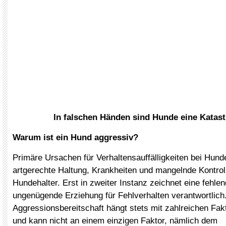
In falschen Händen sind Hunde eine Katas
Warum ist ein Hund aggressiv?
Primäre Ursachen für Verhaltensauffälligkeiten bei Hunde
artgerechte Haltung, Krankheiten und mangelnde Kontrol
Hundehalter. Erst in zweiter Instanz zeichnet eine fehle
ungenügende Erziehung für Fehlverhalten verantwortlich.
Aggressionsbereitschaft hängt stets mit zahlreichen F
und kann nicht an einem einzigen Faktor, nämlich dem