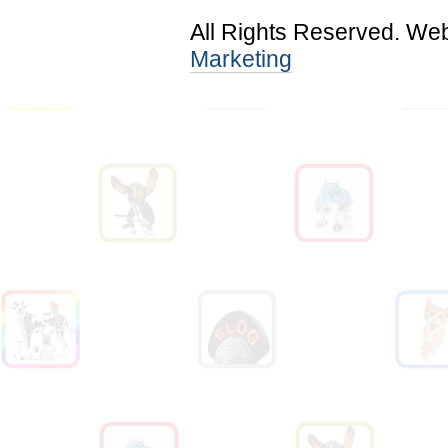
All Rights Reserved. We
Marketing