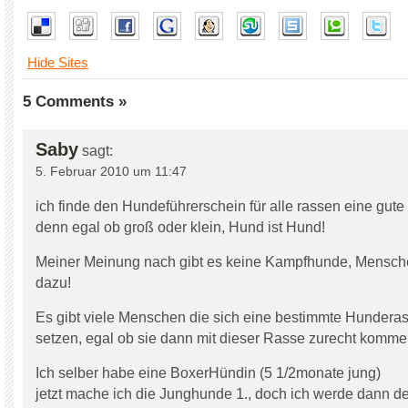
Hide Sites
5 Comments »
Saby
sagt:
5. Februar 2010 um 11:47
ich finde den Hundeführerschein für alle rassen eine gute 
denn egal ob groß oder klein, Hund ist Hund!
Meiner Meinung nach gibt es keine Kampfhunde, Mensch
dazu!
Es gibt viele Menschen die sich eine bestimmte Hunderas
setzen, egal ob sie dann mit dieser Rasse zurecht komme
Ich selber habe eine BoxerHündin (5 1/2monate jung)
jetzt mache ich die Junghunde 1., doch ich werde dann d