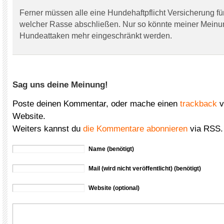
Ferner müssen alle eine Hundehaftpflicht Versicherung f
welcher Rasse abschließen. Nur so könnte meiner Meinu
Hundeattaken mehr eingeschränkt werden.
Sag uns deine Meinung!
Poste deinen Kommentar, oder mache einen
trackback
v
Website.
Weiters kannst du
die Kommentare abonnieren
via RSS.
Name (benötigt)
Mail (wird nicht veröffentlicht) (benötigt)
Website (optional)