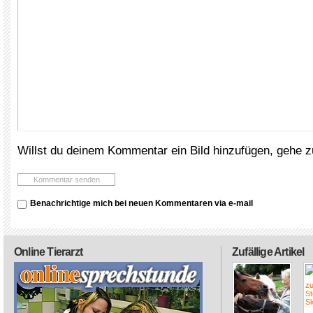
Willst du deinem Kommentar ein Bild hinzufügen, gehe 
Benachrichtige mich bei neuen Kommentaren via e-mail
Online Tierarzt
Zufällige Artikel