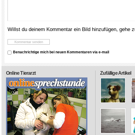
Willst du deinem Kommentar ein Bild hinzufügen, gehe 
Benachrichtige mich bei neuen Kommentaren via e-mail
Online Tierarzt
Zufällige Artikel