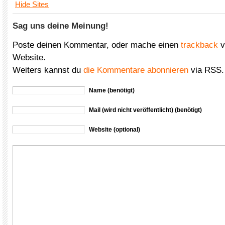
Hide Sites
Sag uns deine Meinung!
Poste deinen Kommentar, oder mache einen
trackback
v
Website.
Weiters kannst du
die Kommentare abonnieren
via RSS.
Name (benötigt)
Mail (wird nicht veröffentlicht) (benötigt)
Website (optional)