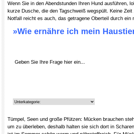
Wenn Sie in den Abendstunden Ihren Hund ausführen, loh
kurze Dusche, die den Tagschweiß wegspült. Keine Zeit
Notfall reicht es auch, das getragene Oberteil durch ein
»Wie ernähre ich mein Haustier
Tümpel, Seen und große Pfützen: Mücken brauchen ste
um zu überleben, deshalb halten sie sich dort in Schar