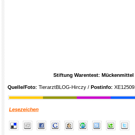
Stiftung Warentest: Mückenmittel
Quelle/Foto:
TierarztBLOG-Hirczy /
Postinfo:
XE12509
Lesezeichen