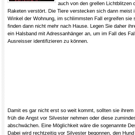
auch von den grellen Lichtblitzen d
Raketen verstört. Die Tiere verstecken sich dann meist 
Winkel der Wohnung, im schlimmsten Fall ergreifen sie 
finden dann nicht mehr nach Hause. Legen Sie daher ihr
ein Halsband mit Adressanhänger an, um im Fall des Fal
Ausreisser identifizieren zu können.
Damit es gar nicht erst so weit kommt, sollten sie ihre
früh die Angst vor Silvester nehmen oder diese zuminde
abschwächen. Eine Möglichkeit wäre die sogenannte Des
Dabei wird rechtzeitig vor Silvester begonnen, den Hund