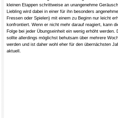
kleinen Etappen schrittweise an unangenehme Geräusch
Liebling wird dabei in einer für ihn besonders angenehme
Fressen oder Spielen) mit einem zu Beginn nur leicht e
konfrontiert. Wenn er nicht mehr darauf reagiert, kann di
Folge bei jeder Übungseinheit ein wenig erhöht werden. 
sollte allerdings möglichst behutsam über mehrere Woc
werden und ist daher wohl eher für den übernächsten J
aktuell.