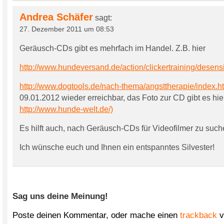
Andrea Schäfer
sagt:
27. Dezember 2011 um 08:53
Geräusch-CDs gibt es mehrfach im Handel. Z.B. hier
http://www.hundeversand.de/action/clickertraining/desensi
http://www.dogtools.de/nach-thema/angsttherapie/index.h
09.01.2012 wieder erreichbar, das Foto zur CD gibt es hie
http://www.hunde-welt.de/)
Es hilft auch, nach Geräusch-CDs für Videofilmer zu such
Ich wünsche euch und Ihnen ein entspanntes Silvester!
Sag uns deine Meinung!
Poste deinen Kommentar, oder mache einen
trackback
v