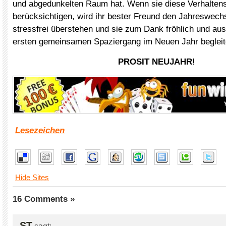
und abgedunkelten Raum hat. Wenn sie diese Verhaltens
berücksichtigen, wird ihr bester Freund den Jahreswech
stressfrei überstehen und sie zum Dank fröhlich und au
ersten gemeinsamen Spaziergang im Neuen Jahr begleit
PROSIT NEUJAHR!
Lesezeichen
Hide Sites
16 Comments »
ST