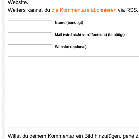
Website.
Weiters kannst du
die Kommentare abonnieren
via RSS.
Name (benötigt)
Mail (wird nicht veröffentlicht) (benötigt)
Website (optional)
Willst du deinem Kommentar ein Bild hinzufügen, gehe 