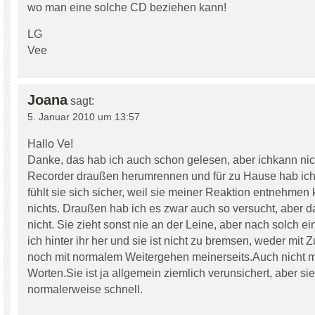
wo man eine solche CD beziehen kann!
LG
Vee
Joana
sagt:
5. Januar 2010 um 13:57
Hallo Ve!
Danke, das hab ich auch schon gelesen, aber ichkann nic
Recorder draußen herumrennen und für zu Hause hab ich 
fühlt sie sich sicher, weil sie meiner Reaktion entnehmen 
nichts. Draußen hab ich es zwar auch so versucht, aber da
nicht. Sie zieht sonst nie an der Leine, aber nach solch e
ich hinter ihr her und sie ist nicht zu bremsen, weder mit
noch mit normalem Weitergehen meinerseits.Auch nicht m
Worten.Sie ist ja allgemein ziemlich verunsichert, aber sie
normalerweise schnell.