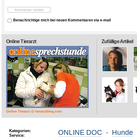
Benachrichtige mich bei neuen Kommentaren via e-mail
Online Tierarzt
Zufällige Artikel
Online Tierarzt @ tierarztblog.com
Kategorien:
ONLINE DOC
·
Hunde
Service: