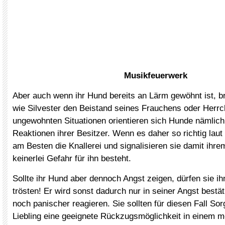
Musikfeuerwerk
Aber auch wenn ihr Hund bereits an Lärm gewöhnt ist, b
wie Silvester den Beistand seines Frauchens oder Herrc
ungewohnten Situationen orientieren sich Hunde nämlic
Reaktionen ihrer Besitzer. Wenn es daher so richtig laut 
am Besten die Knallerei und signalisieren sie damit ihre
keinerlei Gefahr für ihn besteht.
Sollte ihr Hund aber dennoch Angst zeigen, dürfen sie ih
trösten! Er wird sonst dadurch nur in seiner Angst bestät
noch panischer reagieren. Sie sollten für diesen Fall Sor
Liebling eine geeignete Rückzugsmöglichkeit in einem m