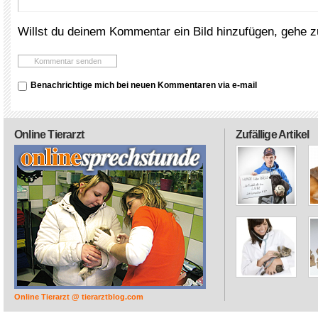
Willst du deinem Kommentar ein Bild hinzufügen, gehe 
Benachrichtige mich bei neuen Kommentaren via e-mail
Online Tierarzt
Zufällige Artikel
Online Tierarzt @ tierarztblog.com