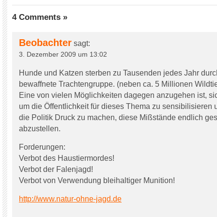
4 Comments »
Beobachter
sagt:
3. Dezember 2009 um 13:02
Hunde und Katzen sterben zu Tausenden jedes Jahr durc
bewaffnete Trachtengruppe. (neben ca. 5 Millionen Wildti
Eine von vielen Möglichkeiten dagegen anzugehen ist, si
um die Öffentlichkeit für dieses Thema zu sensibilisieren
die Politik Druck zu machen, diese Mißstände endlich ges
abzustellen.
Forderungen:
Verbot des Haustiermordes!
Verbot der Falenjagd!
Verbot von Verwendung bleihaltiger Munition!
http://www.natur-ohne-jagd.de