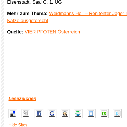
Eisenstadt, Saal C, 1. UG
Mehr zum Thema:
Weidmanns Heil – Renitenter Jäger 
Katze ausgeforscht
Quelle:
VIER PFOTEN Österreich
Lesezeichen
Hide Sites