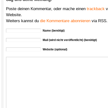
Poste deinen Kommentar, oder mache einen
trackback
v
Website.
Weiters kannst du
die Kommentare abonnieren
via RSS.
Name (benötigt)
Mail (wird nicht veröffentlicht) (benötigt)
Website (optional)