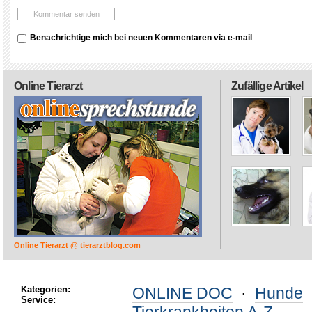
Benachrichtige mich bei neuen Kommentaren via e-mail
Online Tierarzt
Zufällige Artikel
Online Tierarzt @ tierarztblog.com
Kategorien:
ONLINE DOC
·
Hunde
Service: