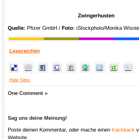
Zwingerhusten
Quelle:
Pfizer GmbH /
Foto:
iStockphoto/Monika Wisni
Lesezeichen
Hide Sites
One Comment »
Sag uns deine Meinung!
Poste deinen Kommentar, oder mache einen
trackback
v
Website.