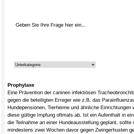
Prophylaxe
Eine Prävention der caninen infektiösen Tracheobronchit
gegen die beteiligten Erreger wie z.B. das Parainfluenza
Hundepensionen, Tierheime und ähnliche Einrichtungen
diese gültige Impfung oftmals ab. Ist ein Aufenthalt in ei
die Teilnahme an einer Hundeausstellung geplant, sollte
mindestens zwei Wochen davor gegen Zwingerhusten ge