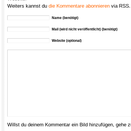
Weiters kannst du
die Kommentare abonnieren
via RSS.
Name (benötigt)
Mail (wird nicht veröffentlicht) (benötigt)
Website (optional)
Willst du deinem Kommentar ein Bild hinzufügen, gehe 