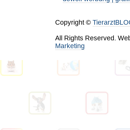
Copyright ©
TierarztBL
All Rights Reserved. We
Marketing