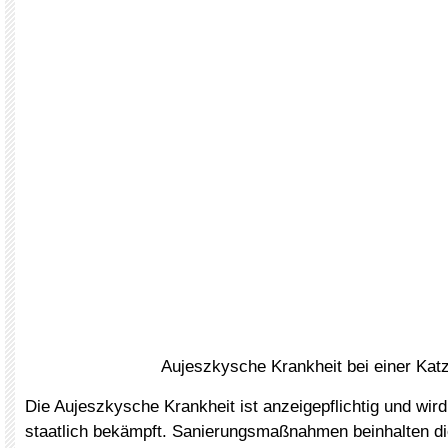
Aujeszkysche Krankheit bei einer Kat
Die Aujeszkysche Krankheit ist anzeigepflichtig und wird
staatlich bekämpft. Sanierungsmaßnahmen beinhalten d