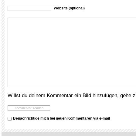
Website (optional)
Willst du deinem Kommentar ein Bild hinzufügen, gehe 
Benachrichtige mich bei neuen Kommentaren via e-mail