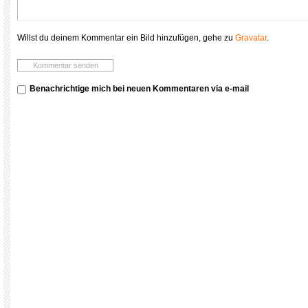
Willst du deinem Kommentar ein Bild hinzufügen, gehe zu
Gravatar
.
Benachrichtige mich bei neuen Kommentaren via e-mail