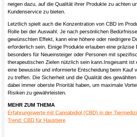
neigen dazu, auf die Qualität ihrer Produkte zu achten 
Kundenservice zu bieten.
Letztlich spielt auch die Konzentration von CBD im Prod
Rolle bei der Auswahl. Je nach persönlichen Bedürfnis
gewünschten Effekt, kann eine höhere oder niedrigere D
erforderlich sein. Einige Produkte erlauben eine präzise
besonders für Neueinsteiger oder Personen mit spezifis
therapeutischen Zielen nützlich sein kann.Insgesamt ist
eine bewusste und informierte Entscheidung beim Kauf
zu treffen. Die Sicherheit und die Qualität des gewählten
dabei immer oberste Priorität haben, um maximale Vortei
Risiken zu gewährleisten.
MEHR ZUM THEMA
Erfahrungswerte mit Cannabidiol (CBD) in der Tiermediz
Trend: CBD für Haustiere