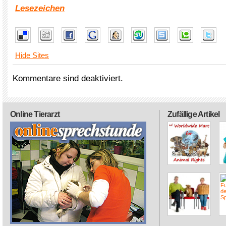
Lesezeichen
Hide Sites
Kommentare sind deaktiviert.
Online Tierarzt
Zufällige Artikel