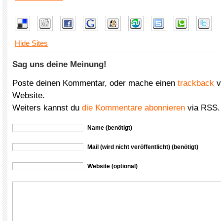
Hide Sites
Sag uns deine Meinung!
Poste deinen Kommentar, oder mache einen
trackback
v
Website.
Weiters kannst du
die Kommentare abonnieren
via RSS.
Name (benötigt)
Mail (wird nicht veröffentlicht) (benötigt)
Website (optional)