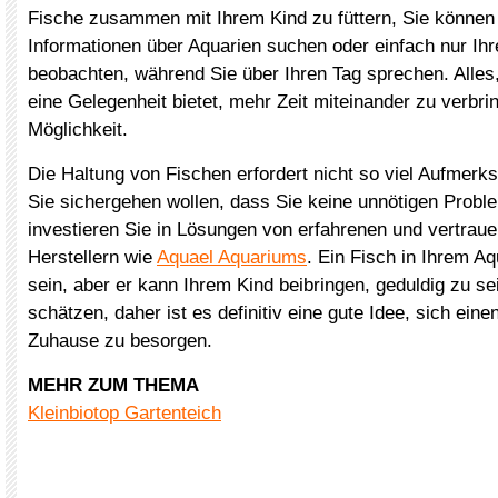
Fische zusammen mit Ihrem Kind zu füttern, Sie könne
Informationen über Aquarien suchen oder einfach nur Ihr
beobachten, während Sie über Ihren Tag sprechen. Alles,
eine Gelegenheit bietet, mehr Zeit miteinander zu verbrin
Möglichkeit.
Die Haltung von Fischen erfordert nicht so viel Aufmerk
Sie sichergehen wollen, dass Sie keine unnötigen Pro
investieren Sie in Lösungen von erfahrenen und vertrau
Herstellern wie
Aquael Aquariums
. Ein Fisch in Ihrem A
sein, aber er kann Ihrem Kind beibringen, geduldig zu se
schätzen, daher ist es definitiv eine gute Idee, sich einen
Zuhause zu besorgen.
MEHR ZUM THEMA
Kleinbiotop Gartenteich