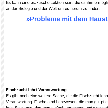
Es kann eine praktische Lektion sein, die es ihm ermögli
an der Biologie und der Welt um es herum zu finden.
»Probleme mit dem Haust
Fischzucht lehrt Verantwortung
Es gibt noch eine weitere Sache, die die Fischzucht lehr
Verantwortung. Fische sind Lebewesen, die man gut pfle
kein Spielzeug, das man einfach vergessen und wegwer