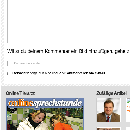
Willst du deinem Kommentar ein Bild hinzufügen, gehe 
Benachrichtige mich bei neuen Kommentaren via e-mail
Online Tierarzt
Zufällige Artikel