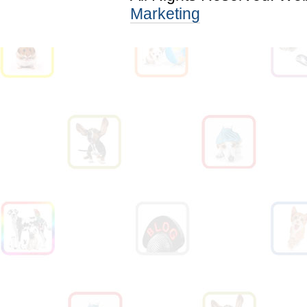
Marketing