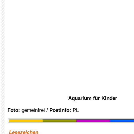
Aquarium für Kinder
Foto:
gemeinfrei
/ Postinfo:
PL
Lesezeichen