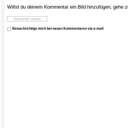
Willst du deinem Kommentar ein Bild hinzufügen, gehe 
Benachrichtige mich bei neuen Kommentaren via e-mail