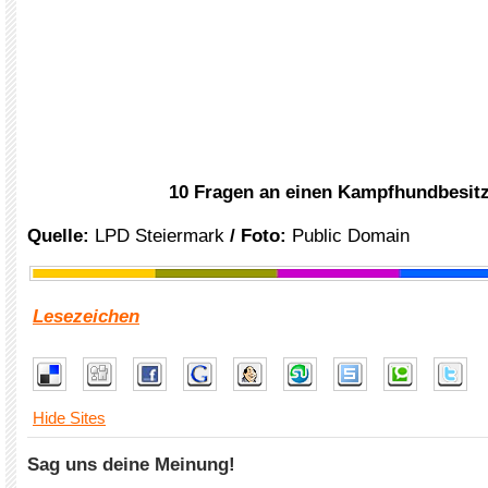
10 Fragen an einen Kampfhundbesit
Quelle:
LPD Steiermark
/ Foto:
Public Domain
Lesezeichen
Hide Sites
Sag uns deine Meinung!