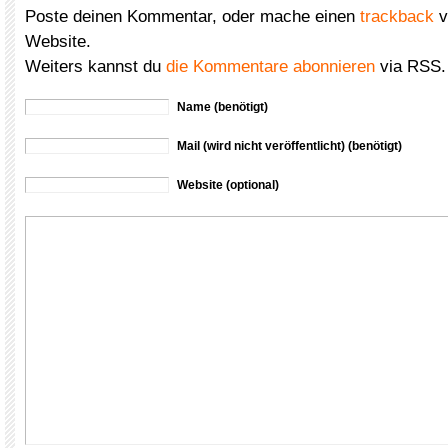
Poste deinen Kommentar, oder mache einen
trackback
v
Website.
Weiters kannst du
die Kommentare abonnieren
via RSS.
Name (benötigt)
Mail (wird nicht veröffentlicht) (benötigt)
Website (optional)