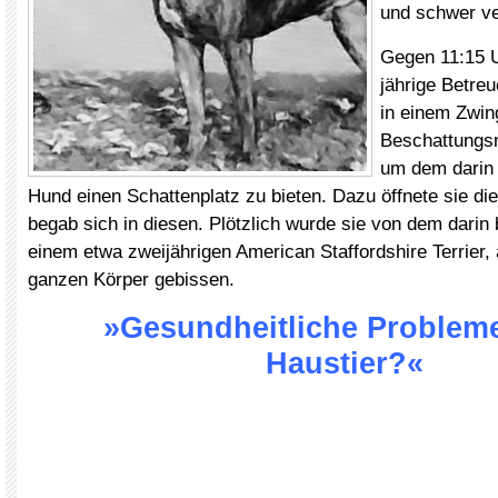
und schwer ve
Gegen 11:15 U
jährige Betre
in einem Zwin
Beschattungsm
um dem darin 
Hund einen Schattenplatz zu bieten. Dazu öffnete sie di
begab sich in diesen. Plötzlich wurde sie von dem darin 
einem etwa zweijährigen American Staffordshire Terrier,
ganzen Körper gebissen.
»Gesundheitliche Problem
Haustier?«