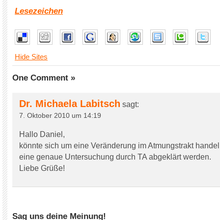
Lesezeichen
Hide Sites
One Comment »
Dr. Michaela Labitsch
sagt:
7. Oktober 2010 um 14:19
Hallo Daniel,
könnte sich um eine Veränderung im Atmungstrakt handel
eine genaue Untersuchung durch TA abgeklärt werden.
Liebe Grüße!
Sag uns deine Meinung!