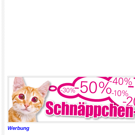
Werbung