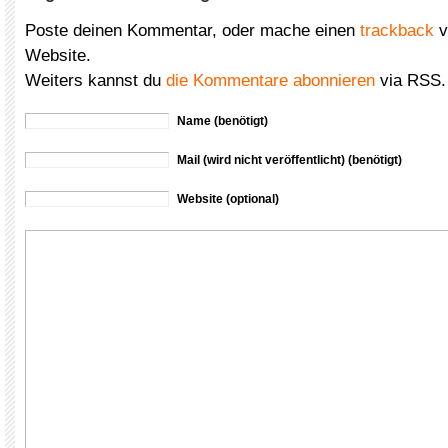
Poste deinen Kommentar, oder mache einen
trackback
v
Website.
Weiters kannst du
die Kommentare abonnieren
via RSS.
Name (benötigt)
Mail (wird nicht veröffentlicht) (benötigt)
Website (optional)