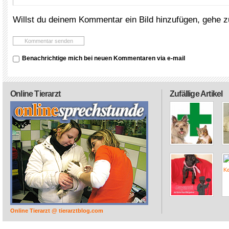
Willst du deinem Kommentar ein Bild hinzufügen, gehe 
Benachrichtige mich bei neuen Kommentaren via e-mail
Online Tierarzt
Zufällige Artikel
Online Tierarzt @ tierarztblog.com