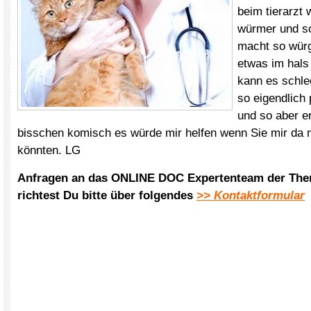
beim tierarzt
würmer und so.
macht so würg
etwas im hals
kann es schlec
so eigendlich 
und so aber er
bisschen komisch es würde mir helfen wenn Sie mir da 
könnten. LG
Anfragen an das ONLINE DOC Expertenteam der The
richtest Du bitte über folgendes
>> Kontaktformular