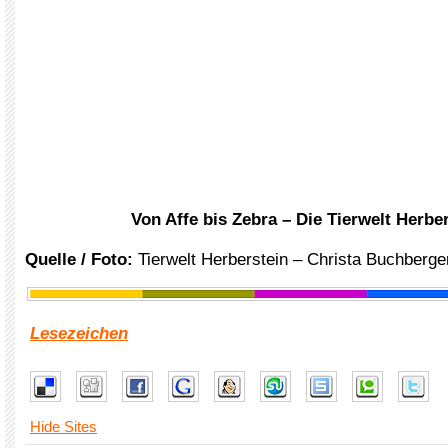
Von Affe bis Zebra – Die Tierwelt Herbe
Quelle
/ Foto:
Tierwelt Herberstein – Christa Buchberge
Lesezeichen
Hide Sites