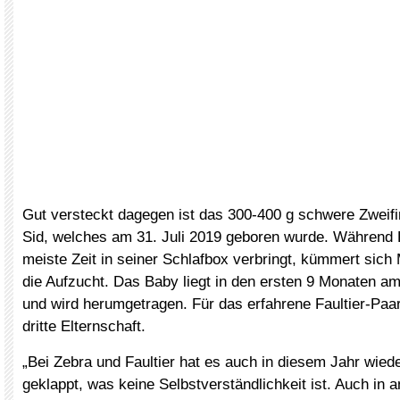
Gut versteckt dagegen ist das 300-400 g schwere Zweifi
Sid, welches am 31. Juli 2019 geboren wurde. Während
meiste Zeit in seiner Schlafbox verbringt, kümmert si
die Aufzucht. Das Baby liegt in den ersten 9 Monaten a
und wird herumgetragen. Für das erfahrene Faultier-Paar 
dritte Elternschaft.
„Bei Zebra und Faultier hat es auch in diesem Jahr wie
geklappt, was keine Selbstverständlichkeit ist. Auch in