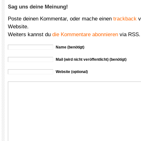
Sag uns deine Meinung!
Poste deinen Kommentar, oder mache einen
trackback
v
Website.
Weiters kannst du
die Kommentare abonnieren
via RSS.
Name (benötigt)
Mail (wird nicht veröffentlicht) (benötigt)
Website (optional)