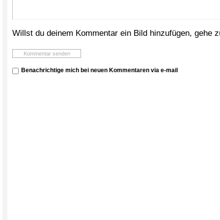
Willst du deinem Kommentar ein Bild hinzufügen, gehe 
Benachrichtige mich bei neuen Kommentaren via e-mail