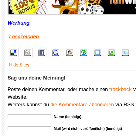
Werbung
Lesezeichen
Hide Sites
Sag uns deine Meinung!
Poste deinen Kommentar, oder mache einen
trackback
v
Website.
Weiters kannst du
die Kommentare abonnieren
via RSS.
Name (benötigt)
Mail (wird nicht veröffentlicht) (benötigt)