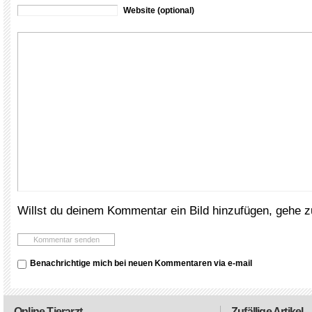
Website (optional)
Willst du deinem Kommentar ein Bild hinzufügen, gehe 
Benachrichtige mich bei neuen Kommentaren via e-mail
Online Tierarzt
Zufällige Artikel