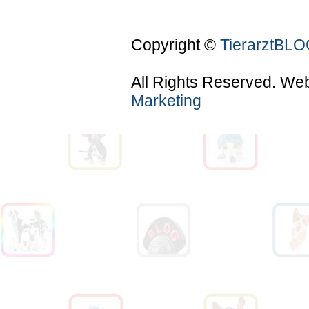
Copyright ©
TierarztBL
All Rights Reserved. We
Marketing