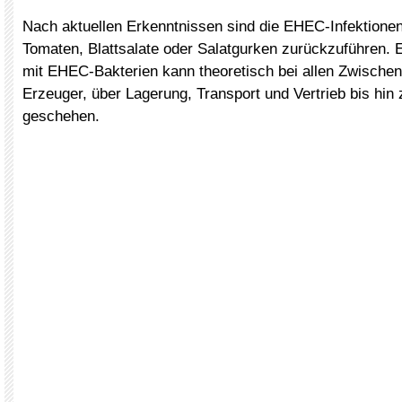
Nach aktuellen Erkenntnissen sind die EHEC-Infektionen
Tomaten, Blattsalate oder Salatgurken zurückzuführen. 
mit EHEC-Bakterien kann theoretisch bei allen Zwische
Erzeuger, über Lagerung, Transport und Vertrieb bis hin 
geschehen.